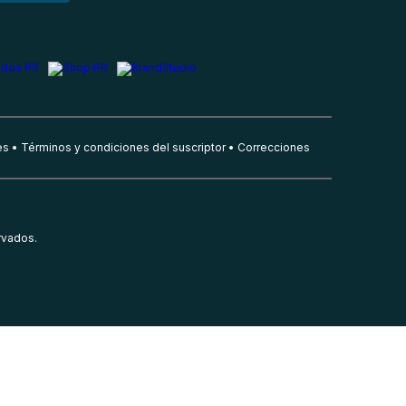
es
Términos y condiciones del suscriptor
Correcciones
rvados.