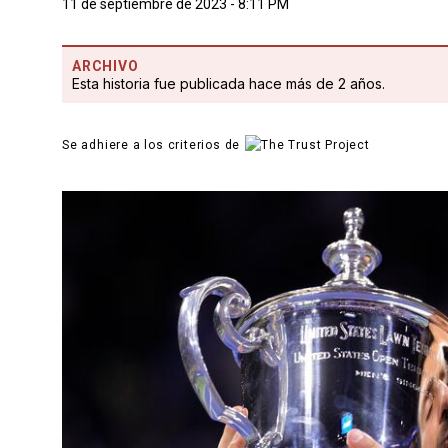
11 de septiembre de 2023 - 8:11 PM
ARCHIVO
Esta historia fue publicada hace más de 2 años.
Se adhiere a los criterios de