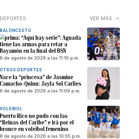
DEPORTES
VER MÁS
BALONCESTO
“Aquí hay serie”: Aguada
tiene las armas para retar a
Bayamón en la final del BSN
6 de agosto de 2026 a las 11:10 p.m.
OTROS DEPORTES
Nace la “princesa” de Jasmine
Camacho-Quinn: Jayla Sol Carlies
6 de agosto de 2026 a las 11:09 p.m.
VOLEIBOL
Puerto Rico no pudo con las
“Reinas del Caribe” e irá por el
bronce en voleibol femenino
6 de agosto de 2026 a las 10:55 p.m.