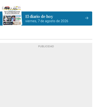
El diario de hoy
viernes, 7 de agosto de 2026
PUBLICIDAD