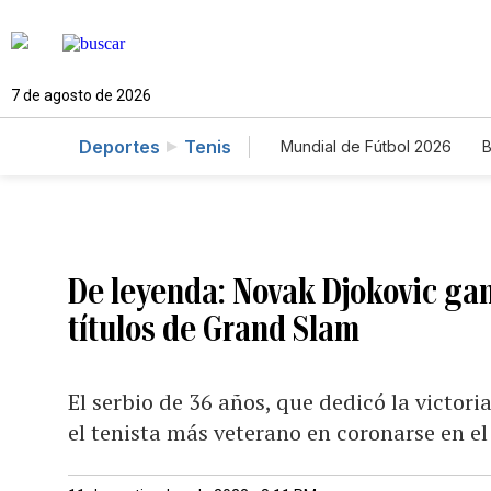
7 de agosto de 2026
Deportes
Tenis
Mundial de Fútbol 2026
B
De leyenda: Novak Djokovic gan
títulos de Grand Slam
El serbio de 36 años, que dedicó la victori
el tenista más veterano en coronarse en el