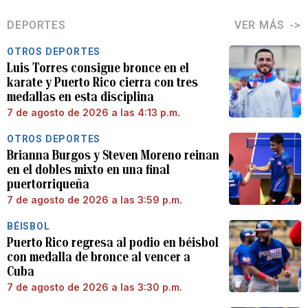
DEPORTES
VER MÁS
OTROS DEPORTES
Luis Torres consigue bronce en el
karate y Puerto Rico cierra con tres
medallas en esta disciplina
7 de agosto de 2026 a las 4:13 p.m.
OTROS DEPORTES
Brianna Burgos y Steven Moreno reinan
en el dobles mixto en una final
puertorriqueña
7 de agosto de 2026 a las 3:59 p.m.
BÉISBOL
Puerto Rico regresa al podio en béisbol
con medalla de bronce al vencer a
Cuba
7 de agosto de 2026 a las 3:30 p.m.