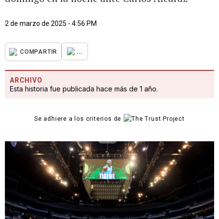
2 de marzo de 2025 - 4:56 PM
...
COMPARTIR
ARCHIVO
Esta historia fue publicada hace más de 1 año.
Se adhiere a los criterios de