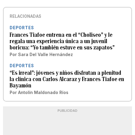
RELACIONADAS
DEPORTES
Frances Tiafoe entrena en el “Choliseo” y le
regala una experiencia única a un juvenil
boricua: “Yo también estuve en sus zapatos”
Por
Sara Del Valle Hernández
DEPORTES
“Es irreal”: jóvenes y niños disfrutan a plenitud
la clínica con Carlos Alcaraz y Frances Tiafoe en
Bayamón
Por
Antolín Maldonado Ríos
PUBLICIDAD