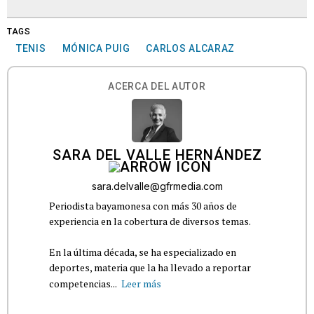
TAGS
TENIS
MÓNICA PUIG
CARLOS ALCARAZ
ACERCA DEL AUTOR
SARA DEL VALLE HERNÁNDEZ
sara.delvalle@gfrmedia.com
Periodista bayamonesa con más 30 años de
experiencia en la cobertura de diversos temas.
En la última década, se ha especializado en
deportes, materia que la ha llevado a reportar
competencias...
Leer más