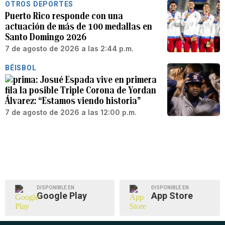
OTROS DEPORTES
Puerto Rico responde con una
actuación de más de 100 medallas en
Santo Domingo 2026
7 de agosto de 2026 a las 2:44 p.m.
BÉISBOL
Josué Espada vive en primera
fila la posible Triple Corona de Yordan
Álvarez: “Estamos viendo historia”
7 de agosto de 2026 a las 12:00 p.m.
DISPONIBLE EN
DISPONIBLE EN
Google Play
App Store