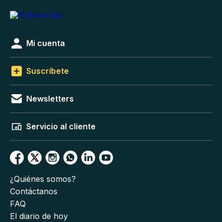
Mi cuenta
Suscríbete
Newsletters
Servicio al cliente
¿Quiénes somos?
Contáctanos
FAQ
El diario de hoy