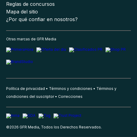
Reglas de concursos
Mapa del sitio
¿Por qué confiar en nosotros?
Otras marcas de GFR Media
Política de privacidad
Términos y condiciones
Términos y
condiciones del suscriptor
Correcciones
©
2026
GFR Media, Todos los Derechos Reservados.