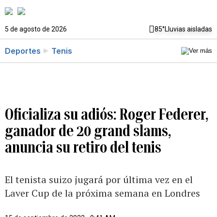
5 de agosto de 2026
85°
Lluvias aisladas
Deportes
Tenis
Oficializa su adiós: Roger Federer,
ganador de 20 grand slams,
anuncia su retiro del tenis
El tenista suizo jugará por última vez en el
Laver Cup de la próxima semana en Londres