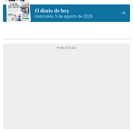
El diario de hoy
miércoles, 5 de agosto de 2026
PUBLICIDAD