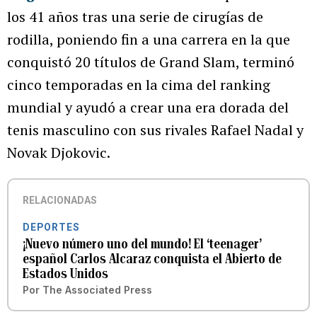
los 41 años tras una serie de cirugías de
rodilla, poniendo fin a una carrera en la que
conquistó 20 títulos de Grand Slam, terminó
cinco temporadas en la cima del ranking
mundial y ayudó a crear una era dorada del
tenis masculino con sus rivales Rafael Nadal y
Novak Djokovic.
RELACIONADAS
DEPORTES
¡Nuevo número uno del mundo! El ‘teenager’
español Carlos Alcaraz conquista el Abierto de
Estados Unidos
Por
The Associated Press