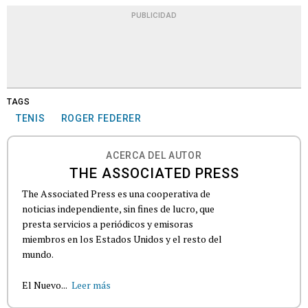
PUBLICIDAD
TAGS
TENIS
ROGER FEDERER
ACERCA DEL AUTOR
THE ASSOCIATED PRESS
The Associated Press es una cooperativa de
noticias independiente, sin fines de lucro, que
presta servicios a periódicos y emisoras
miembros en los Estados Unidos y el resto del
mundo.
El Nuevo...
Leer más