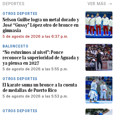
DEPORTES
VER MÁS
OTROS DEPORTES
Nelson Guilbe logra un metal dorado y
José “Gussy” López otro de bronce en
gimnasia
5 de agosto de 2026 a las 6:37 p.m.
BALONCESTO
“No estuvimos al nivel”: Ponce
reconoce la superioridad de Aguada y
ya piensa en 2027
5 de agosto de 2026 a las 5:55 p.m.
OTROS DEPORTES
El karate suma un bronce a la cuenta
de medallas de Puerto Rico
5 de agosto de 2026 a las 5:53 p.m.
OTROS DEPORTES