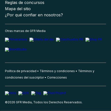
Reglas de concursos
Mapa del sitio
¿Por qué confiar en nosotros?
Otras marcas de GFR Media
Política de privacidad
Términos y condiciones
Términos y
condiciones del suscriptor
Correcciones
©
2026
GFR Media, Todos los Derechos Reservados.