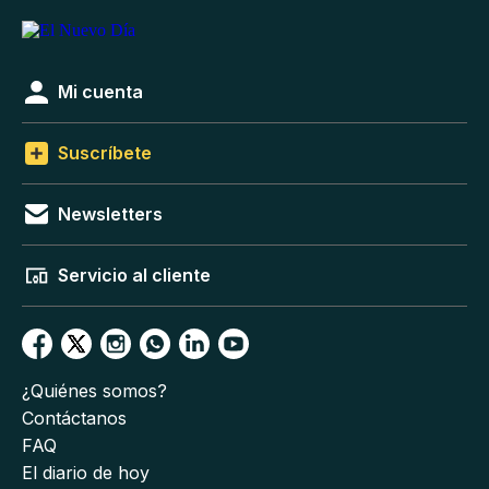
Mi cuenta
Suscríbete
Newsletters
Servicio al cliente
¿Quiénes somos?
Contáctanos
FAQ
El diario de hoy