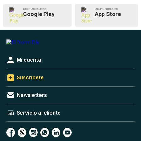
DISPONIBLE EN
DISPONIBLE EN
Google Play
App Store
Mi cuenta
Suscríbete
Newsletters
Servicio al cliente