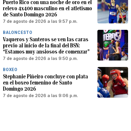
Puerto Rico con una noche de oro en el
relevo 4x400 masculino en el atletismo
de Santo Domingo 2026
7 de agosto de 2026 a las 9:57 p.m.
BALONCESTO
Vaqueros y Santeros se ven las caras
previo al inicio de la final del BSN:
“Estamos muy ansiosos de comenzar”
7 de agosto de 2026 a las 9:50 p.m.
BOXEO
Stephanie Piñeiro concluye con plata
en el boxeo femenino de Santo
Domingo 2026
7 de agosto de 2026 a las 9:06 p.m.