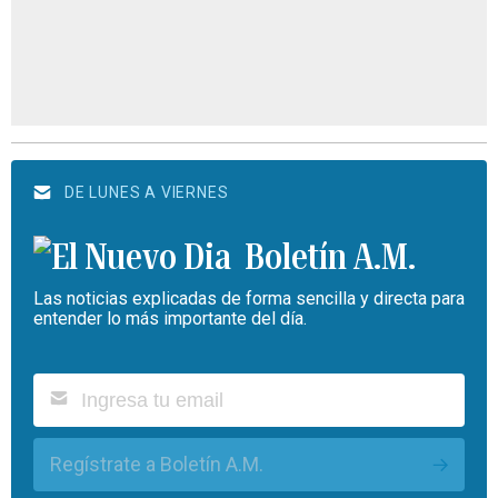
DE LUNES A VIERNES
Boletín A.M.
Las noticias explicadas de forma sencilla y directa para
entender lo más importante del día.
Regístrate a Boletín A.M.