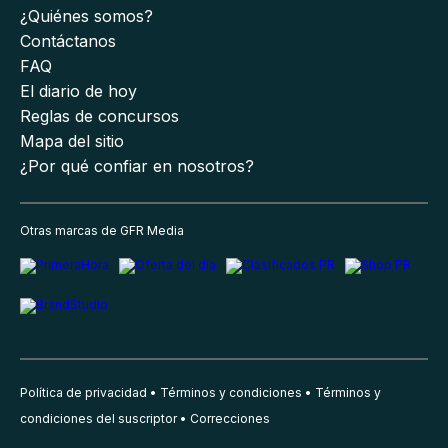
¿Quiénes somos?
Contáctanos
FAQ
El diario de hoy
Reglas de concursos
Mapa del sitio
¿Por qué confiar en nosotros?
Otras marcas de GFR Media
Política de privacidad
Términos y condiciones
Términos y
condiciones del suscriptor
Correcciones