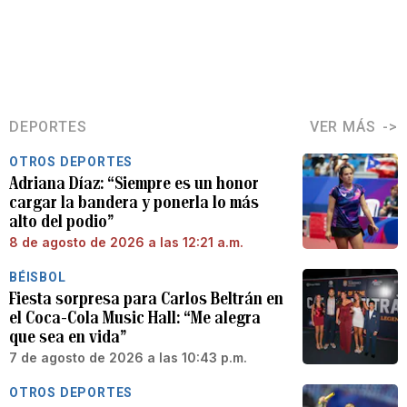
DEPORTES
VER MÁS
OTROS DEPORTES
Adriana Díaz: “Siempre es un honor
cargar la bandera y ponerla lo más
alto del podio”
8 de agosto de 2026 a las 12:21 a.m.
BÉISBOL
Fiesta sorpresa para Carlos Beltrán en
el Coca-Cola Music Hall: “Me alegra
que sea en vida”
7 de agosto de 2026 a las 10:43 p.m.
OTROS DEPORTES