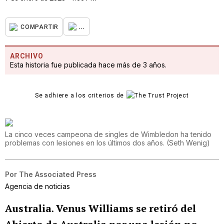
...
COMPARTIR
ARCHIVO
Esta historia fue publicada hace más de 3 años.
Se adhiere a los criterios de
La cinco veces campeona de singles de Wimbledon ha tenido
problemas con lesiones en los últimos dos años.
(
Seth Wenig
)
Por
The Associated Press
Agencia de noticias
Australia
.
Venus Williams se retiró del