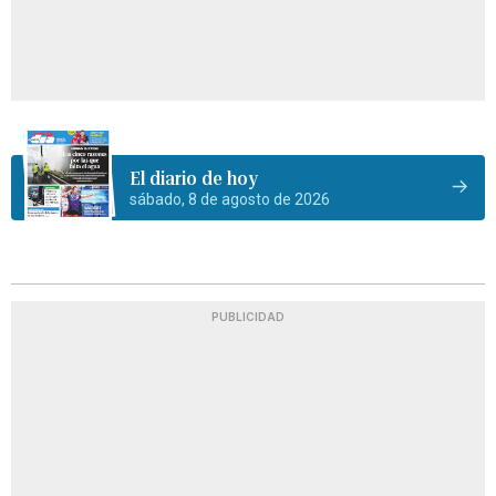
El diario de hoy
sábado, 8 de agosto de 2026
PUBLICIDAD