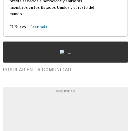
presta servicios a periódicos y emisoras
miembros en los Estados Unidos y el resto del
mundo.
El Nuevo...
Leer más
...
POPULAR EN LA COMUNIDAD
PUBLICIDAD