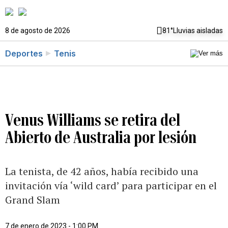
8 de agosto de 2026
81°
Lluvias aisladas
Deportes
Tenis
Venus Williams se retira del
Abierto de Australia por lesión
La tenista, de 42 años, había recibido una
invitación vía ‘wild card’ para participar en el
Grand Slam
7 de enero de 2023 - 1:00 PM