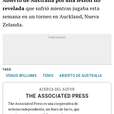
Abierto de Australia por una lesión no
revelada
que sufrió mientras jugaba esta
semana en un torneo en Auckland, Nueva
Zelanda.
PUBLICIDAD
TAGS
VENUS WILLIAMS
TENIS
ABIERTO DE AUSTRALIA
ACERCA DEL AUTOR
THE ASSOCIATED PRESS
The Associated Press es una cooperativa de
noticias independiente, sin fines de lucro, que