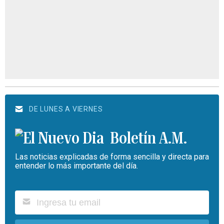
DE LUNES A VIERNES
Boletín A.M.
Las noticias explicadas de forma sencilla y directa para
entender lo más importante del día.