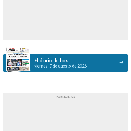
El diario de hoy
viernes, 7 de agosto de 2026
PUBLICIDAD