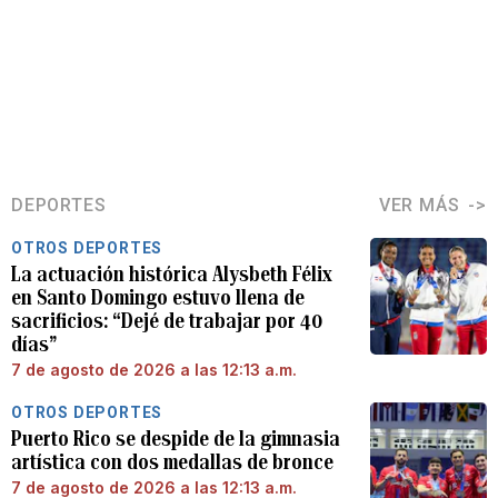
DEPORTES
VER MÁS
OTROS DEPORTES
La actuación histórica Alysbeth Félix
en Santo Domingo estuvo llena de
sacrificios: “Dejé de trabajar por 40
días”
7 de agosto de 2026 a las 12:13 a.m.
OTROS DEPORTES
Puerto Rico se despide de la gimnasia
artística con dos medallas de bronce
7 de agosto de 2026 a las 12:13 a.m.