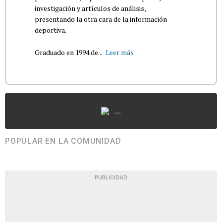
investigación y artículos de análisis,
presentando la otra cara de la información
deportiva.
Graduado en 1994 de...
Leer más
...
POPULAR EN LA COMUNIDAD
PUBLICIDAD