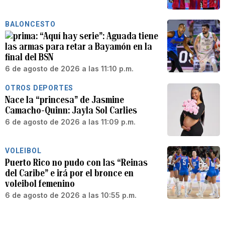
BALONCESTO
“Aquí hay serie”: Aguada tiene
las armas para retar a Bayamón en la
final del BSN
6 de agosto de 2026 a las 11:10 p.m.
OTROS DEPORTES
Nace la “princesa” de Jasmine
Camacho-Quinn: Jayla Sol Carlies
6 de agosto de 2026 a las 11:09 p.m.
VOLEIBOL
Puerto Rico no pudo con las “Reinas
del Caribe” e irá por el bronce en
voleibol femenino
6 de agosto de 2026 a las 10:55 p.m.