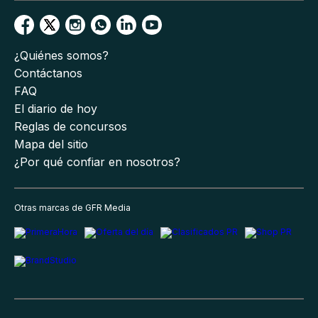
¿Quiénes somos?
Contáctanos
FAQ
El diario de hoy
Reglas de concursos
Mapa del sitio
¿Por qué confiar en nosotros?
Otras marcas de GFR Media