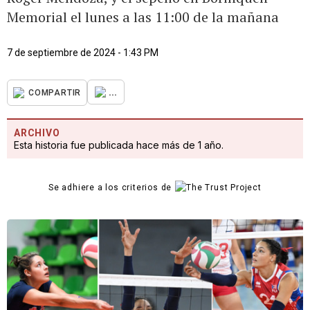
Memorial el lunes a las 11:00 de la mañana
7 de septiembre de 2024 - 1:43 PM
...
COMPARTIR
ARCHIVO
Esta historia fue publicada hace más de 1 año.
Se adhiere a los criterios de