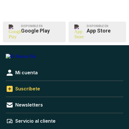
DISPONIBLE EN
DISPONIBLE EN
Google Play
App Store
Mi cuenta
Suscríbete
Newsletters
Servicio al cliente