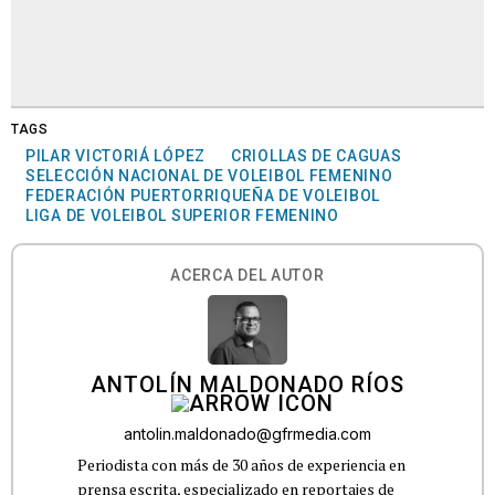
TAGS
PILAR VICTORIÁ LÓPEZ
CRIOLLAS DE CAGUAS
SELECCIÓN NACIONAL DE VOLEIBOL FEMENINO
FEDERACIÓN PUERTORRIQUEÑA DE VOLEIBOL
LIGA DE VOLEIBOL SUPERIOR FEMENINO
ACERCA DEL AUTOR
ANTOLÍN MALDONADO RÍOS
antolin.maldonado@gfrmedia.com
Periodista con más de 30 años de experiencia en
prensa escrita, especializado en reportajes de