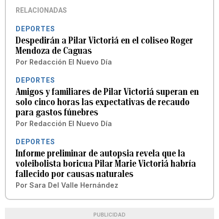
RELACIONADAS
DEPORTES
Despedirán a Pilar Victoriá en el coliseo Roger
Mendoza de Caguas
Por
Redacción El Nuevo Día
DEPORTES
Amigos y familiares de Pilar Victoriá superan en
solo cinco horas las expectativas de recaudo
para gastos fúnebres
Por
Redacción El Nuevo Día
DEPORTES
Informe preliminar de autopsia revela que la
voleibolista boricua Pilar Marie Victoriá habría
fallecido por causas naturales
Por
Sara Del Valle Hernández
PUBLICIDAD