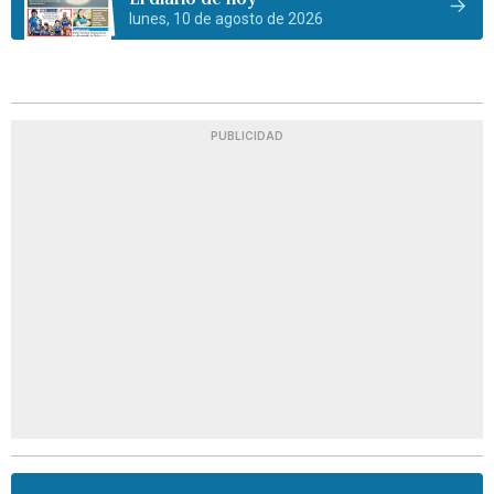
lunes, 10 de agosto de 2026
PUBLICIDAD