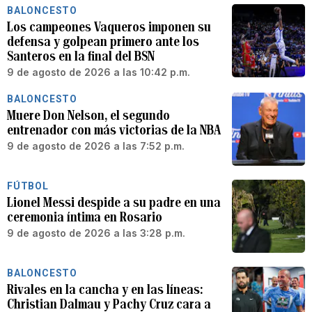
BALONCESTO
Los campeones Vaqueros imponen su
defensa y golpean primero ante los
Santeros en la final del BSN
9 de agosto de 2026 a las 10:42 p.m.
BALONCESTO
Muere Don Nelson, el segundo
entrenador con más victorias de la NBA
9 de agosto de 2026 a las 7:52 p.m.
FÚTBOL
Lionel Messi despide a su padre en una
ceremonia íntima en Rosario
9 de agosto de 2026 a las 3:28 p.m.
BALONCESTO
Rivales en la cancha y en las líneas:
Christian Dalmau y Pachy Cruz cara a