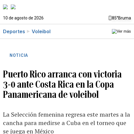
10 de agosto de 2026
85°
Bruma
Deportes
Voleibol
NOTICIA
Puerto Rico arranca con victoria
3-0 ante Costa Rica en la Copa
Panamericana de voleibol
La Selección femenina regresa este martes a la
cancha para medirse a Cuba en el torneo que
se juega en México