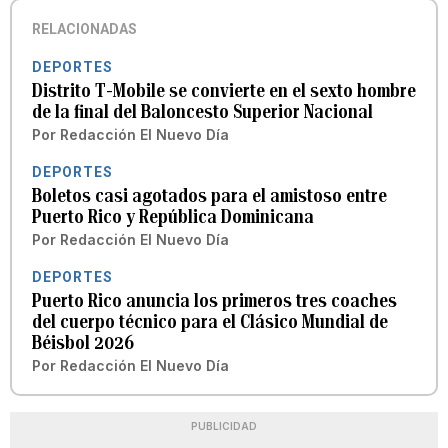
RELACIONADAS
DEPORTES
Distrito T-Mobile se convierte en el sexto hombre
de la final del Baloncesto Superior Nacional
Por
Redacción El Nuevo Día
DEPORTES
Boletos casi agotados para el amistoso entre
Puerto Rico y República Dominicana
Por
Redacción El Nuevo Día
DEPORTES
Puerto Rico anuncia los primeros tres coaches
del cuerpo técnico para el Clásico Mundial de
Béisbol 2026
Por
Redacción El Nuevo Día
PUBLICIDAD