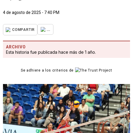
4 de agosto de 2025 - 7:40 PM
...
COMPARTIR
ARCHIVO
Esta historia fue publicada hace más de 1 año.
Se adhiere a los criterios de