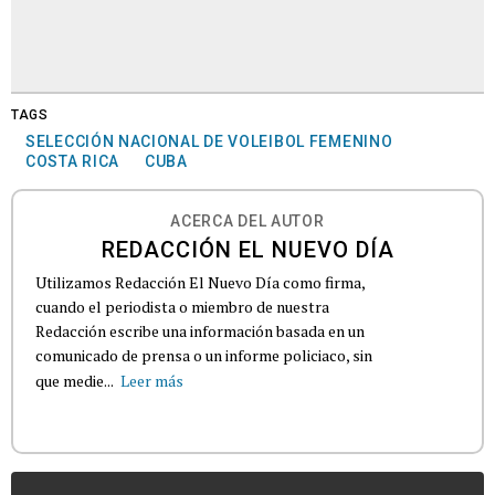
TAGS
SELECCIÓN NACIONAL DE VOLEIBOL FEMENINO
COSTA RICA
CUBA
ACERCA DEL AUTOR
REDACCIÓN EL NUEVO DÍA
Utilizamos Redacción El Nuevo Día como firma,
cuando el periodista o miembro de nuestra
Redacción escribe una información basada en un
comunicado de prensa o un informe policiaco, sin
que medie...
Leer más