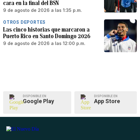
cara en la final del BSN
9 de agosto de 2026 a las 1:35 p.m.
OTROS DEPORTES
Las cinco historias que marcaron a
Puerto Rico en Santo Domingo 2026
9 de agosto de 2026 a las 12:00 p.m.
DISPONIBLE EN
DISPONIBLE EN
Google Play
App Store