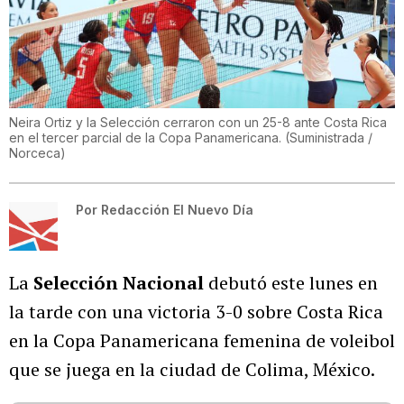
Neira Ortiz y la Selección cerraron con un 25-8 ante Costa Rica
en el tercer parcial de la Copa Panamericana.
(
Suministrada /
Norceca
)
Por
Redacción El Nuevo Día
La
Selección Nacional
debutó este lunes en
la tarde con una victoria 3-0 sobre Costa Rica
en la Copa Panamericana femenina de voleibol
que se juega en la ciudad de Colima, México.