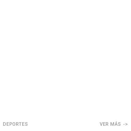
DEPORTES
VER MÁS