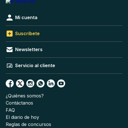
Mi cuenta
Suscríbete
Newsletters
Servicio al cliente
¿Quiénes somos?
Contáctanos
FAQ
El diario de hoy
Reglas de concursos