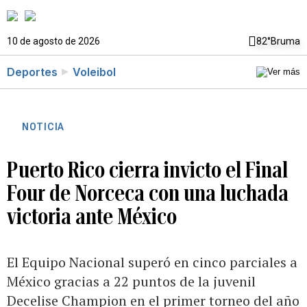
10 de agosto de 2026
82°
Bruma
Deportes
Voleibol
NOTICIA
Puerto Rico cierra invicto el Final
Four de Norceca con una luchada
victoria ante México
El Equipo Nacional superó en cinco parciales a
México gracias a 22 puntos de la juvenil
Decelise Champion en el primer torneo del año