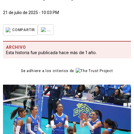
21 de julio de 2025 - 10:03 PM
...
COMPARTIR
ARCHIVO
Esta historia fue publicada hace más de 1 año.
Se adhiere a los criterios de