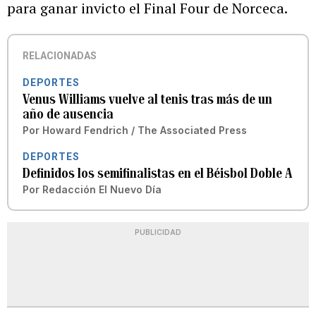
para ganar invicto el Final Four de Norceca.
RELACIONADAS
DEPORTES
Venus Williams vuelve al tenis tras más de un
año de ausencia
Por
Howard Fendrich / The Associated Press
DEPORTES
Definidos los semifinalistas en el Béisbol Doble A
Por
Redacción El Nuevo Día
PUBLICIDAD