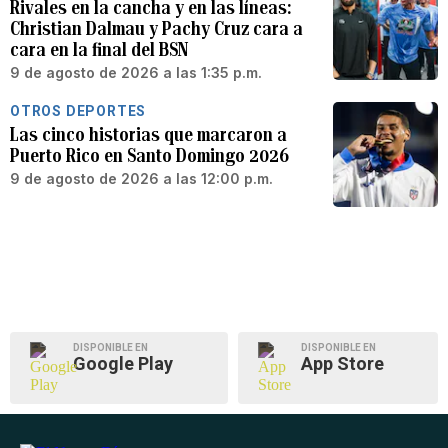
Rivales en la cancha y en las líneas:
Christian Dalmau y Pachy Cruz cara a
cara en la final del BSN
9 de agosto de 2026 a las 1:35 p.m.
OTROS DEPORTES
Las cinco historias que marcaron a
Puerto Rico en Santo Domingo 2026
9 de agosto de 2026 a las 12:00 p.m.
DISPONIBLE EN
DISPONIBLE EN
Google Play
App Store