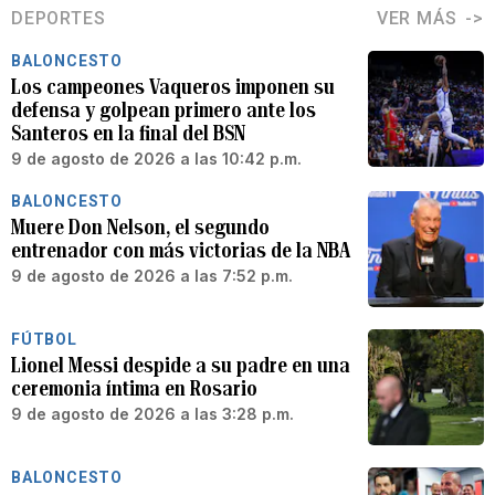
DEPORTES
VER MÁS
BALONCESTO
Los campeones Vaqueros imponen su
defensa y golpean primero ante los
Santeros en la final del BSN
9 de agosto de 2026 a las 10:42 p.m.
BALONCESTO
Muere Don Nelson, el segundo
entrenador con más victorias de la NBA
9 de agosto de 2026 a las 7:52 p.m.
FÚTBOL
Lionel Messi despide a su padre en una
ceremonia íntima en Rosario
9 de agosto de 2026 a las 3:28 p.m.
BALONCESTO