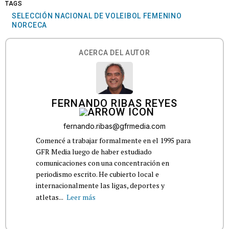
TAGS
SELECCIÓN NACIONAL DE VOLEIBOL FEMENINO
NORCECA
ACERCA DEL AUTOR
FERNANDO RIBAS REYES
fernando.ribas@gfrmedia.com
Comencé a trabajar formalmente en el 1995 para
GFR Media luego de haber estudiado
comunicaciones con una concentración en
periodismo escrito. He cubierto local e
internacionalmente las ligas, deportes y
atletas...
Leer más