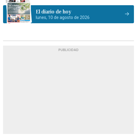
El diario de hoy
lunes, 10 de agosto de 2026
PUBLICIDAD