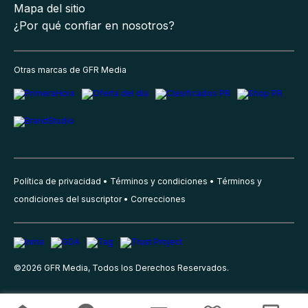
Mapa del sitio
¿Por qué confiar en nosotros?
Otras marcas de GFR Media
Política de privacidad
Términos y condiciones
Términos y
condiciones del suscriptor
Correcciones
©
2026
GFR Media, Todos los Derechos Reservados.