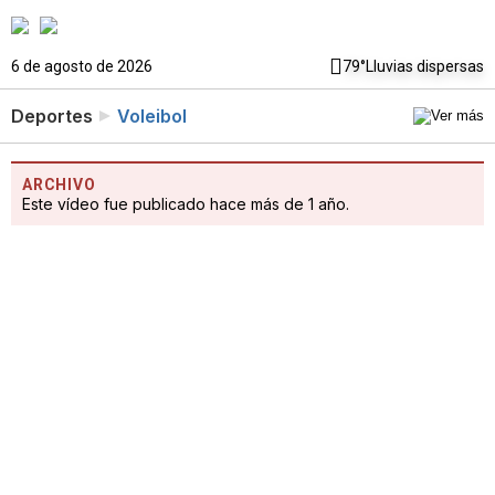
6 de agosto de 2026
79°
Lluvias dispersas
Deportes
Voleibol
ARCHIVO
Este vídeo fue publicado hace más de 1 año.