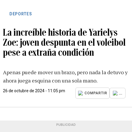
DEPORTES
La increíble historia de Yarielys
Zoe: joven despunta en el voleibol
pese a extraña condición
Apenas puede mover un brazo, pero nada la detuvo y
ahora juega esquina con una sola mano.
26 de octubre de 2024 - 11:05 pm
...
COMPARTIR
PUBLICIDAD