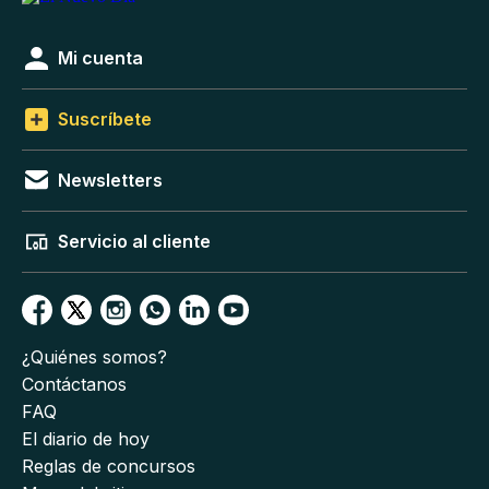
Mi cuenta
Suscríbete
Newsletters
Servicio al cliente
¿Quiénes somos?
Contáctanos
FAQ
El diario de hoy
Reglas de concursos