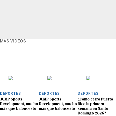
MÁS VIDEOS
DEPORTES
DEPORTES
DEPORTES
JUMP Sports
JUMP Sports
¿Cómo cerró Puerto
Development, mucho
Development, mucho
Rico la primera
más que baloncesto
más que baloncesto
semana en Santo
Domingo 2026?