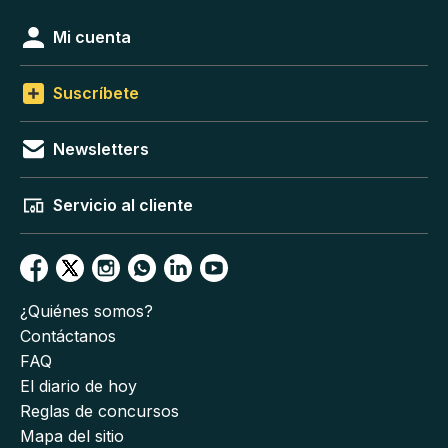
Mi cuenta
Suscríbete
Newsletters
Servicio al cliente
¿Quiénes somos?
Contáctanos
FAQ
El diario de hoy
Reglas de concursos
Mapa del sitio