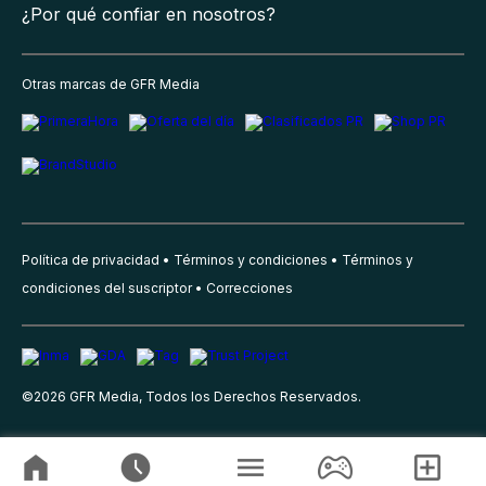
¿Por qué confiar en nosotros?
Otras marcas de GFR Media
Política de privacidad
Términos y condiciones
Términos y
condiciones del suscriptor
Correcciones
©
2026
GFR Media, Todos los Derechos Reservados.