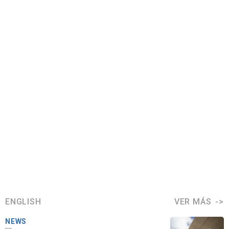
ENGLISH
VER MÁS
NEWS