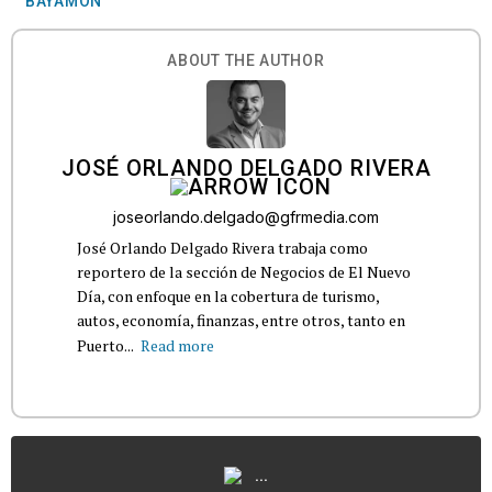
BAYAMÓN
ABOUT THE AUTHOR
JOSÉ ORLANDO DELGADO RIVERA
joseorlando.delgado@gfrmedia.com
José Orlando Delgado Rivera trabaja como
reportero de la sección de Negocios de El Nuevo
Día, con enfoque en la cobertura de turismo,
autos, economía, finanzas, entre otros, tanto en
Puerto...
Read more
...