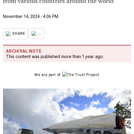
from various countries around the world
November 14, 2024 - 4:06 PM
...
SHARE
ARCHIVAL NOTE
This content was published more than 1 year ago.
We are part of