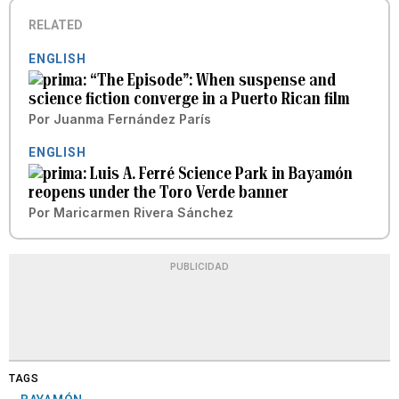
RELATED
ENGLISH
“The Episode”: When suspense and
science fiction converge in a Puerto Rican film
Por
Juanma Fernández París
ENGLISH
Luis A. Ferré Science Park in Bayamón
reopens under the Toro Verde banner
Por
Maricarmen Rivera Sánchez
PUBLICIDAD
TAGS