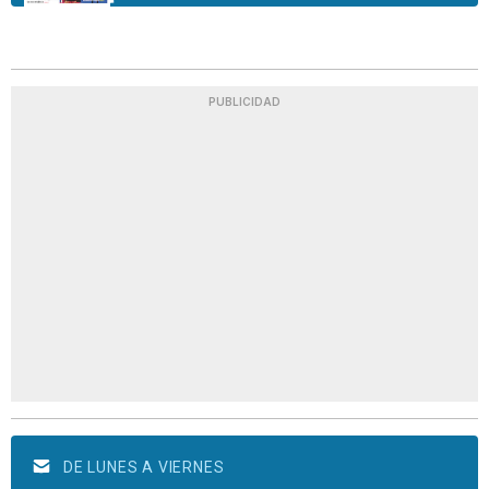
PUBLICIDAD
DE LUNES A VIERNES