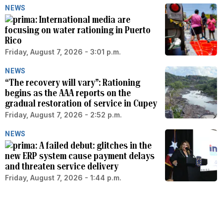
NEWS
International media are
focusing on water rationing in Puerto
Rico
Friday, August 7, 2026 - 3:01 p.m.
NEWS
“The recovery will vary”: Rationing
begins as the AAA reports on the
gradual restoration of service in Cupey
Friday, August 7, 2026 - 2:52 p.m.
NEWS
A failed debut: glitches in the
new ERP system cause payment delays
and threaten service delivery
Friday, August 7, 2026 - 1:44 p.m.