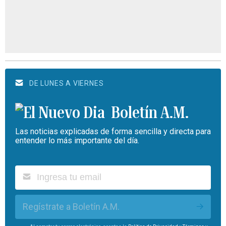
DE LUNES A VIERNES
Boletín A.M.
Las noticias explicadas de forma sencilla y directa para
entender lo más importante del día.
Regístrate a Boletín A.M.