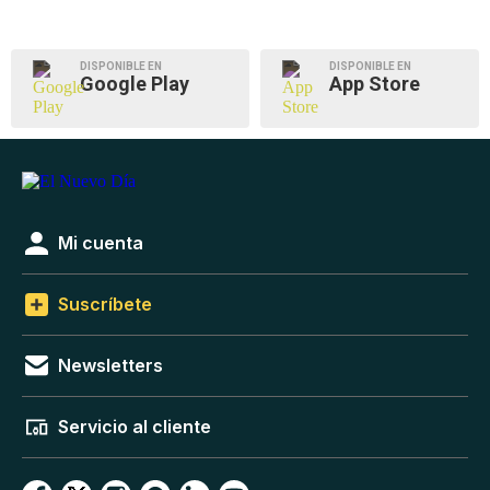
DISPONIBLE EN
DISPONIBLE EN
Google Play
App Store
Mi cuenta
Suscríbete
Newsletters
Servicio al cliente