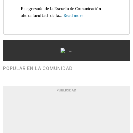
Es egresado de la Escuela de Comunicación –
ahora facultad- de la...
Read more
...
POPULAR EN LA COMUNIDAD
PUBLICIDAD