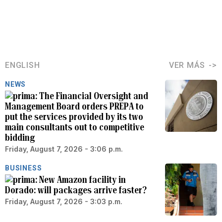
ENGLISH
VER MÁS
NEWS
The Financial Oversight and
Management Board orders PREPA to
put the services provided by its two
main consultants out to competitive
bidding
Friday, August 7, 2026 - 3:06 p.m.
BUSINESS
New Amazon facility in
Dorado: will packages arrive faster?
Friday, August 7, 2026 - 3:03 p.m.