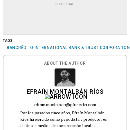
PUBLICIDAD
TAGS
BANCRÉDITO INTERNATIONAL BANK & TRUST CORPORATION
ABOUT THE AUTHOR
EFRAÍN MONTALBÁN RÍOS
efrain.montalban@gfrmedia.com
Por los pasados cinco años, Efraín Montalbán
Ríos ha ejercido como periodista y productor en
distintos medios de comunicación locales.