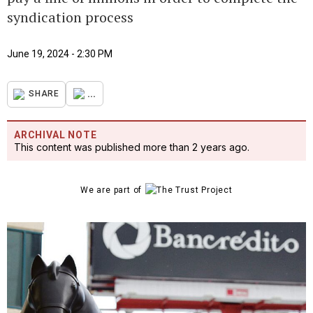
syndication process
June 19, 2024 - 2:30 PM
...
SHARE
ARCHIVAL NOTE
This content was published more than 2 years ago.
We are part of