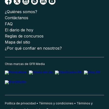
¿Quiénes somos?
Contáctanos
FAQ
El diario de hoy
Reglas de concursos
Mapa del sitio
¿Por qué confiar en nosotros?
Otras marcas de GFR Media
Política de privacidad
Términos y condiciones
Términos y