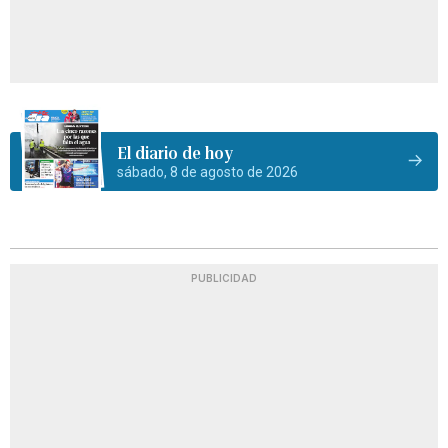
El diario de hoy
sábado, 8 de agosto de 2026
PUBLICIDAD