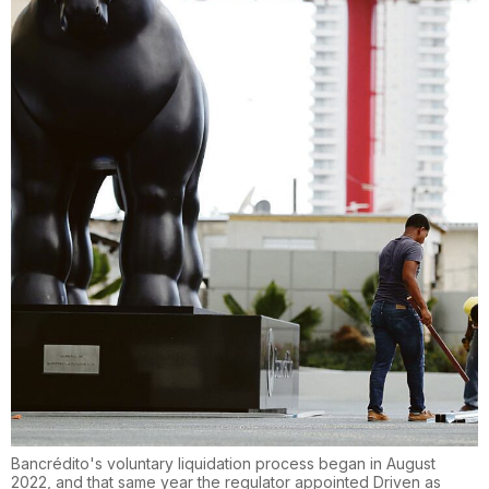
Bancrédito's voluntary liquidation process began in August
2022, and that same year the regulator appointed Driven as