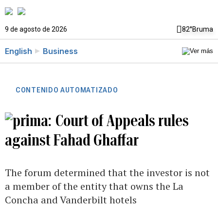
9 de agosto de 2026
82°
Bruma
English
Business
CONTENIDO AUTOMATIZADO
Court of Appeals rules
against Fahad Ghaffar
The forum determined that the investor is not
a member of the entity that owns the La
Concha and Vanderbilt hotels