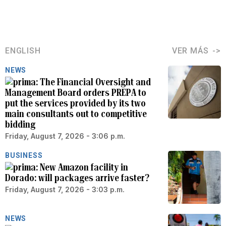
ENGLISH
VER MÁS
NEWS
The Financial Oversight and
Management Board orders PREPA to
put the services provided by its two
main consultants out to competitive
bidding
Friday, August 7, 2026 - 3:06 p.m.
BUSINESS
New Amazon facility in
Dorado: will packages arrive faster?
Friday, August 7, 2026 - 3:03 p.m.
NEWS