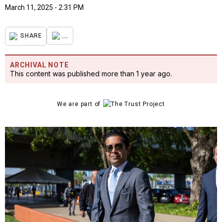
March 11, 2025 - 2:31 PM
...
SHARE
ARCHIVAL NOTE
This content was published more than 1 year ago.
We are part of