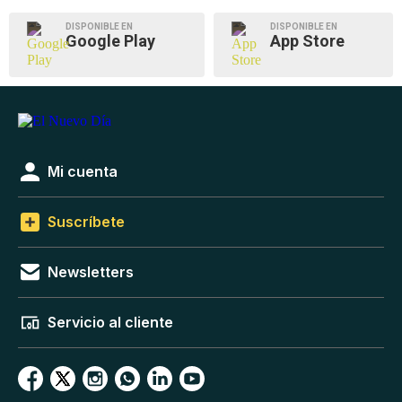
DISPONIBLE EN
DISPONIBLE EN
Google Play
App Store
Mi cuenta
Suscríbete
Newsletters
Servicio al cliente