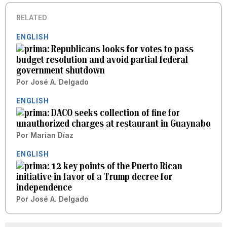
RELATED
ENGLISH
Republicans looks for votes to pass
budget resolution and avoid partial federal
government shutdown
Por
José A. Delgado
ENGLISH
DACO seeks collection of fine for
unauthorized charges at restaurant in Guaynabo
Por
Marian Díaz
ENGLISH
12 key points of the Puerto Rican
initiative in favor of a Trump decree for
independence
Por
José A. Delgado