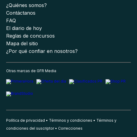
¿Quiénes somos?
Contáctanos
FAQ
El diario de hoy
Reglas de concursos
Mapa del sitio
¿Por qué confiar en nosotros?
Otras marcas de GFR Media
Política de privacidad
Términos y condiciones
Términos y
condiciones del suscriptor
Correcciones