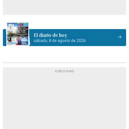
El diario de hoy
sábado, 8 de agosto de 2026
PUBLICIDAD