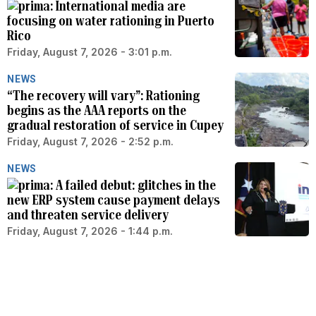
International media are
focusing on water rationing in Puerto
Rico
Friday, August 7, 2026 - 3:01 p.m.
NEWS
“The recovery will vary”: Rationing
begins as the AAA reports on the
gradual restoration of service in Cupey
Friday, August 7, 2026 - 2:52 p.m.
NEWS
A failed debut: glitches in the
new ERP system cause payment delays
and threaten service delivery
Friday, August 7, 2026 - 1:44 p.m.