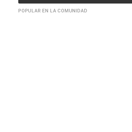
POPULAR EN LA COMUNIDAD