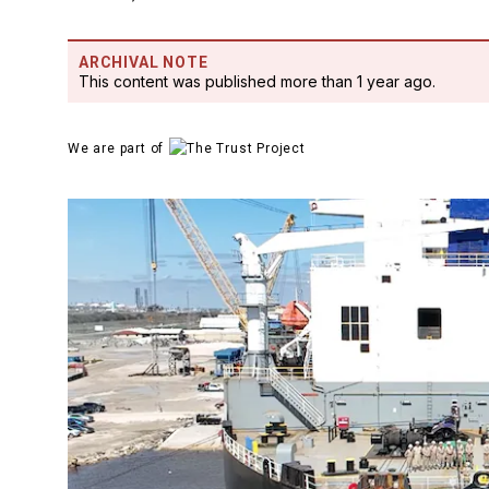
ARCHIVAL NOTE
This content was published more than 1 year ago.
We are part of