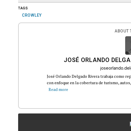
TAGS
CROWLEY
ABOUT 
JOSÉ ORLANDO DELGA
joseorlando.d
José Orlando Delgado Rivera trabaja como rep
con enfoque en la cobertura de turismo, autos,
Read more