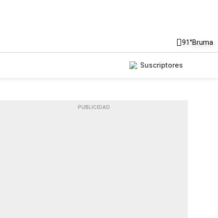
91°
Bruma
Suscriptores
PUBLICIDAD