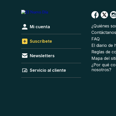
¿Quiénes s
Mi cuenta
Contáctano
FAQ
Suscríbete
El diario de
Reglas de c
Newsletters
Mapa del sit
¿Por qué co
nosotros?
Servicio al cliente