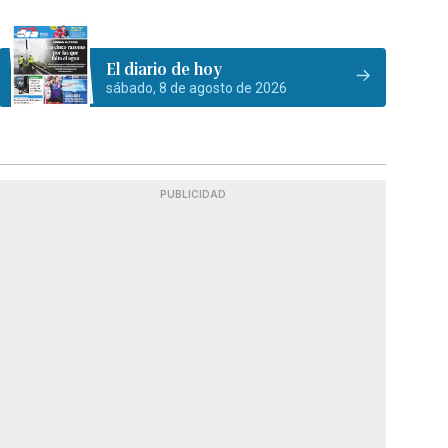
El diario de hoy
sábado, 8 de agosto de 2026
PUBLICIDAD