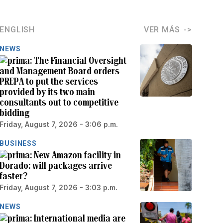
ENGLISH
VER MÁS
NEWS
The Financial Oversight
and Management Board orders
PREPA to put the services
provided by its two main
consultants out to competitive
bidding
Friday, August 7, 2026 - 3:06 p.m.
BUSINESS
New Amazon facility in
Dorado: will packages arrive
faster?
Friday, August 7, 2026 - 3:03 p.m.
NEWS
International media are