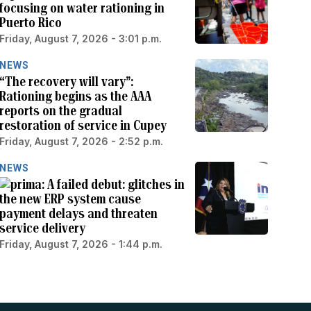
focusing on water rationing in
Puerto Rico
Friday, August 7, 2026 - 3:01 p.m.
NEWS
“The recovery will vary”:
Rationing begins as the AAA
reports on the gradual
restoration of service in Cupey
Friday, August 7, 2026 - 2:52 p.m.
NEWS
A failed debut: glitches in
the new ERP system cause
payment delays and threaten
service delivery
Friday, August 7, 2026 - 1:44 p.m.