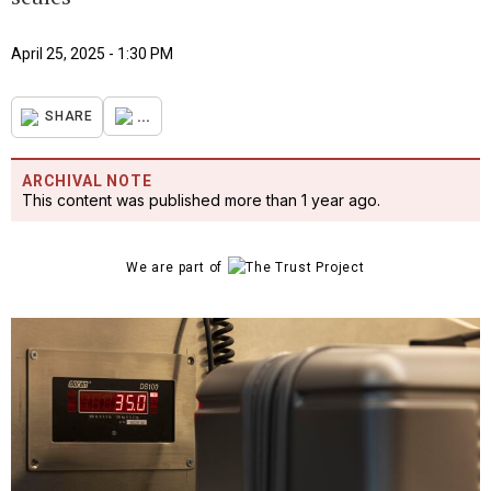
April 25, 2025 - 1:30 PM
...
SHARE
ARCHIVAL NOTE
This content was published more than 1 year ago.
We are part of