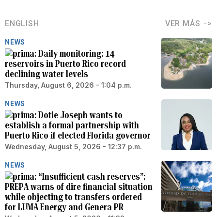
ENGLISH
VER MÁS
NEWS
Daily monitoring: 14
reservoirs in Puerto Rico record
declining water levels
Thursday, August 6, 2026 - 1:04 p.m.
NEWS
Dotie Joseph wants to
establish a formal partnership with
Puerto Rico if elected Florida governor
Wednesday, August 5, 2026 - 12:37 p.m.
NEWS
“Insufficient cash reserves”:
PREPA warns of dire financial situation
while objecting to transfers ordered
for LUMA Energy and Genera PR