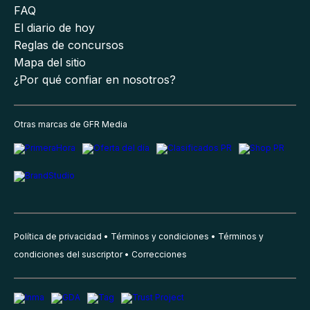
FAQ
El diario de hoy
Reglas de concursos
Mapa del sitio
¿Por qué confiar en nosotros?
Otras marcas de GFR Media
Política de privacidad
Términos y condiciones
Términos y
condiciones del suscriptor
Correcciones