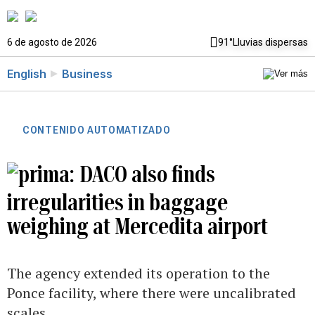
6 de agosto de 2026
91°
Lluvias dispersas
English
Business
CONTENIDO AUTOMATIZADO
DACO also finds
irregularities in baggage
weighing at Mercedita airport
The agency extended its operation to the
Ponce facility, where there were uncalibrated
scales