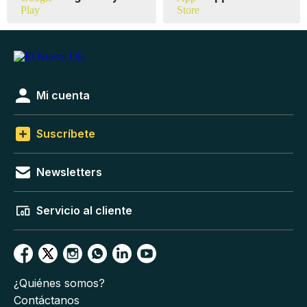
Mi cuenta
Suscríbete
Newsletters
Servicio al cliente
¿Quiénes somos?
Contáctanos