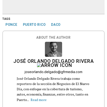
TAGS
PONCE
PUERTO RICO
DACO
ABOUT THE AUTHOR
JOSÉ ORLANDO DELGADO RIVERA
joseorlando.delgado@gfrmedia.com
José Orlando Delgado Rivera trabaja como
reportero de la sección de Negocios de El Nuevo
Día, con enfoque en la cobertura de turismo,
autos, economía, finanzas, entre otros, tanto en
Puerto...
Read more