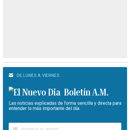
DE LUNES A VIERNES
Boletín A.M.
Las noticias explicadas de forma sencilla y directa para
entender lo más importante del día.