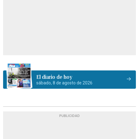
El diario de hoy
sábado, 8 de agosto de 2026
PUBLICIDAD