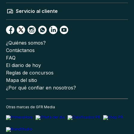
Servicio al cliente
¿Quiénes somos?
Contáctanos
FAQ
El diario de hoy
Reglas de concursos
Mapa del sitio
¿Por qué confiar en nosotros?
Otras marcas de GFR Media