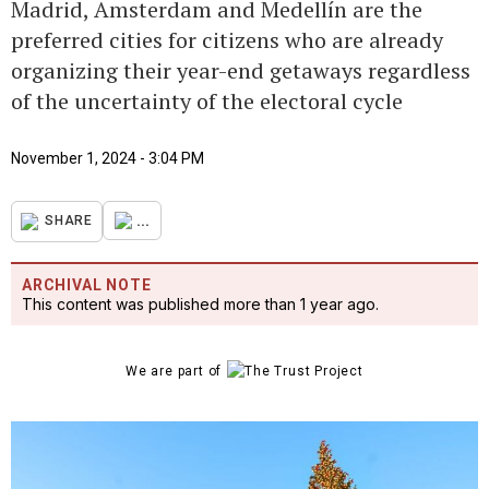
Madrid, Amsterdam and Medellín are the
preferred cities for citizens who are already
organizing their year-end getaways regardless
of the uncertainty of the electoral cycle
November 1, 2024 - 3:04 PM
...
SHARE
ARCHIVAL NOTE
This content was published more than 1 year ago.
We are part of