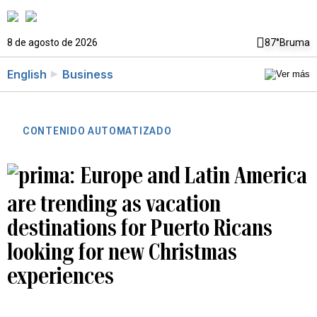
8 de agosto de 2026
87°
Bruma
English
Business
CONTENIDO AUTOMATIZADO
Europe and Latin America
are trending as vacation
destinations for Puerto Ricans
looking for new Christmas
experiences