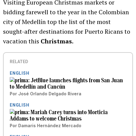
Visiting European Christmas markets or
bidding farewell to the year in the Colombian
city of Medellín top the list of the most
sought-after destinations for Puerto Ricans to
vacation this
Christmas.
RELATED
ENGLISH
JetBlue launches flights from San Juan
to Medellín and Cancún
Por
José Orlando Delgado Rivera
ENGLISH
Mariah Carey turns into Morticia
Addams to welcome Christmas
Por
Damaris Hernández Mercado