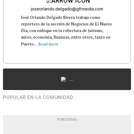
joseorlando.delgado@gfrmedia.com
José Orlando Delgado Rivera trabaja como
reportero de la sección de Negocios de El Nuevo
Día, con enfoque en la cobertura de turismo,
autos, economía, finanzas, entre otros, tanto en
Puerto...
Read more
...
POPULAR EN LA COMUNIDAD
PUBLICIDAD