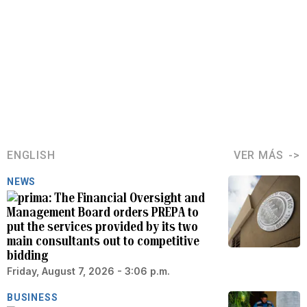
ENGLISH
VER MÁS
NEWS
The Financial Oversight and
Management Board orders PREPA to
put the services provided by its two
main consultants out to competitive
bidding
Friday, August 7, 2026 - 3:06 p.m.
BUSINESS