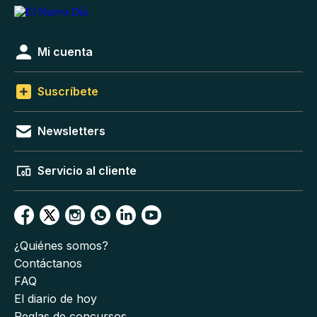
Mi cuenta
Suscríbete
Newsletters
Servicio al cliente
¿Quiénes somos?
Contáctanos
FAQ
El diario de hoy
Reglas de concursos