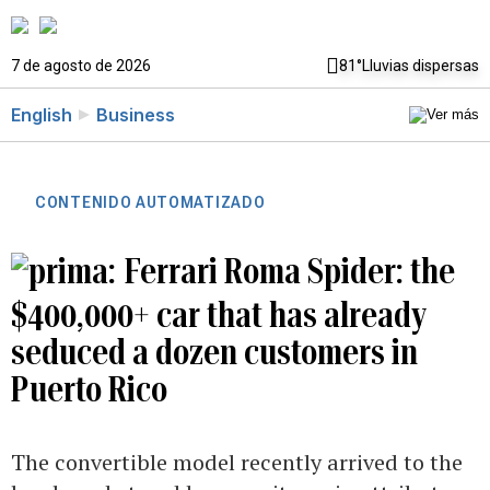
7 de agosto de 2026
81°
Lluvias dispersas
English
Business
CONTENIDO AUTOMATIZADO
Ferrari Roma Spider: the
$400,000+ car that has already
seduced a dozen customers in
Puerto Rico
The convertible model recently arrived to the