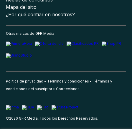
Mapa del sitio
¿Por qué confiar en nosotros?
Otras marcas de GFR Media
Política de privacidad
Términos y condiciones
Términos y
condiciones del suscriptor
Correcciones
©
2026
GFR Media, Todos los Derechos Reservados.