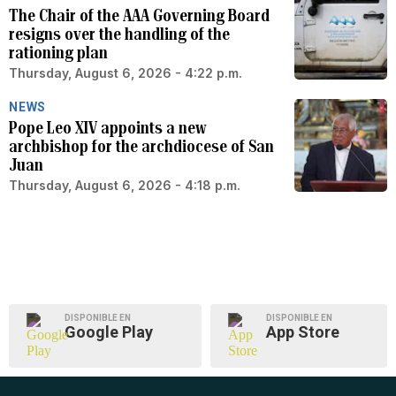
The Chair of the AAA Governing Board
resigns over the handling of the
rationing plan
Thursday, August 6, 2026 - 4:22 p.m.
NEWS
Pope Leo XIV appoints a new
archbishop for the archdiocese of San
Juan
Thursday, August 6, 2026 - 4:18 p.m.
DISPONIBLE EN
DISPONIBLE EN
Google Play
App Store