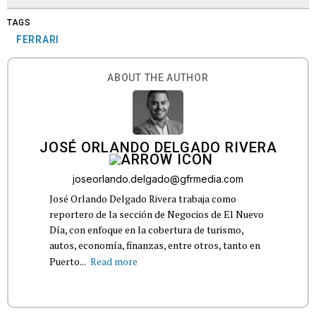
TAGS
FERRARI
ABOUT THE AUTHOR
JOSÉ ORLANDO DELGADO RIVERA
joseorlando.delgado@gfrmedia.com
José Orlando Delgado Rivera trabaja como
reportero de la sección de Negocios de El Nuevo
Día, con enfoque en la cobertura de turismo,
autos, economía, finanzas, entre otros, tanto en
Puerto...
Read more