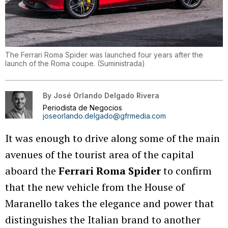
The Ferrari Roma Spider was launched four years after the
launch of the Roma coupe.
(
Suministrada
)
By
José Orlando Delgado Rivera
Periodista de Negocios
joseorlando.delgado@gfrmedia.com
It was enough to drive along some of the main
avenues of the tourist area of the capital
aboard the
Ferrari Roma Spider
to confirm
that the new vehicle from the House of
Maranello takes the elegance and power that
distinguishes the Italian brand to another