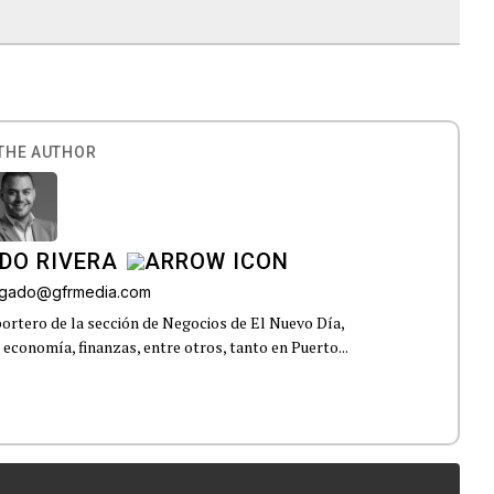
THE AUTHOR
DO RIVERA
elgado@gfrmedia.com
ortero de la sección de Negocios de El Nuevo Día,
 economía, finanzas, entre otros, tanto en Puerto...