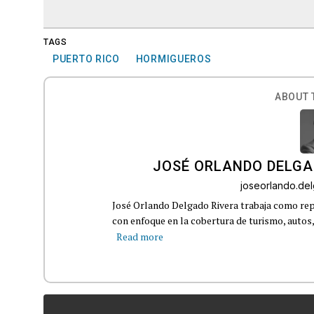
TAGS
PUERTO RICO
HORMIGUEROS
ABOUT 
JOSÉ ORLANDO DELGA
joseorlando.d
José Orlando Delgado Rivera trabaja como rep
con enfoque en la cobertura de turismo, autos,
Read more