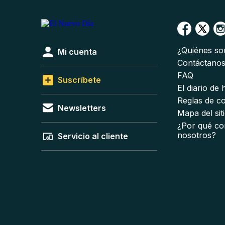
¿Quiénes s
Mi cuenta
Contáctano
FAQ
Suscríbete
El diario de
Reglas de c
Newsletters
Mapa del sit
¿Por qué co
nosotros?
Servicio al cliente