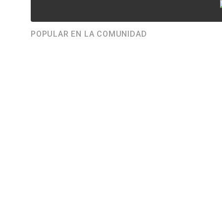
POPULAR EN LA COMUNIDAD