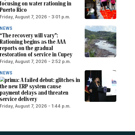
focusing on water rationing in
Puerto Rico
Friday, August 7, 2026 - 3:01 p.m.
NEWS
“The recovery will vary”:
Rationing begins as the AAA
reports on the gradual
restoration of service in Cupey
Friday, August 7, 2026 - 2:52 p.m.
NEWS
A failed debut: glitches in
the new ERP system cause
payment delays and threaten
service delivery
Friday, August 7, 2026 - 1:44 p.m.