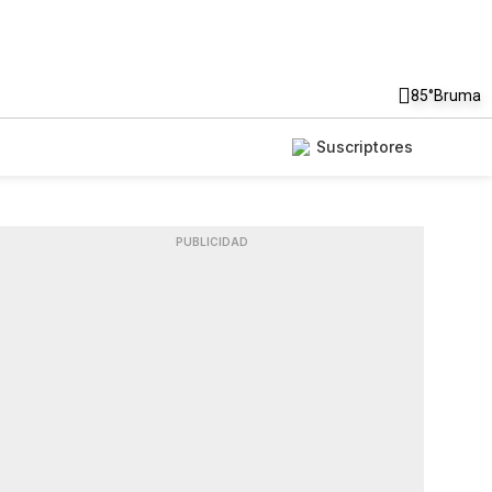
85°
Bruma
Suscriptores
PUBLICIDAD