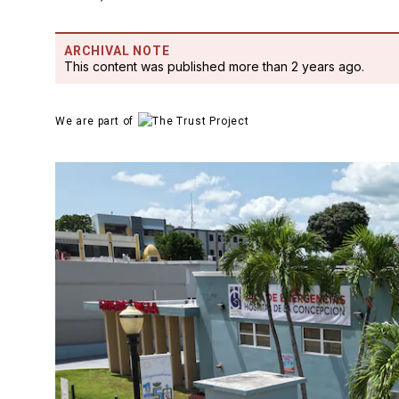
ARCHIVAL NOTE
This content was published more than 2 years ago.
We are part of