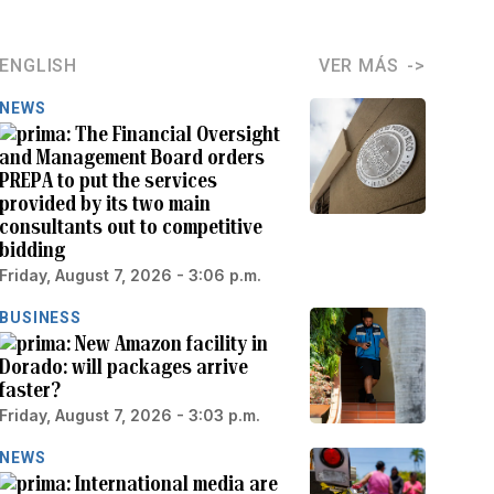
ENGLISH
VER MÁS
NEWS
The Financial Oversight
and Management Board orders
PREPA to put the services
provided by its two main
consultants out to competitive
bidding
Friday, August 7, 2026 - 3:06 p.m.
BUSINESS
New Amazon facility in
Dorado: will packages arrive
faster?
Friday, August 7, 2026 - 3:03 p.m.
NEWS
International media are