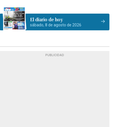
El diario de hoy
sábado, 8 de agosto de 2026
PUBLICIDAD