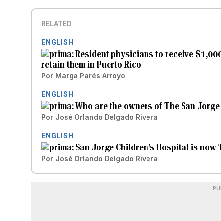
RELATED
ENGLISH
Resident physicians to receive $1,000 
retain them in Puerto Rico
Por
Marga Parés Arroyo
ENGLISH
Who are the owners of The San Jorge
Por
José Orlando Delgado Rivera
ENGLISH
San Jorge Children’s Hospital is now
Por
José Orlando Delgado Rivera
PU