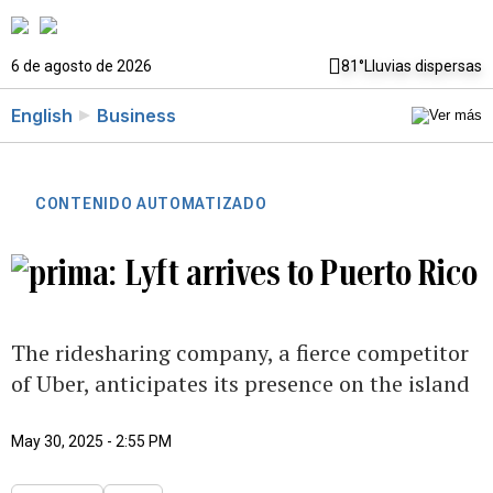
6 de agosto de 2026
81°
Lluvias dispersas
English
Business
CONTENIDO AUTOMATIZADO
Lyft arrives to Puerto Rico
The ridesharing company, a fierce competitor
of Uber, anticipates its presence on the island
May 30, 2025 - 2:55 PM