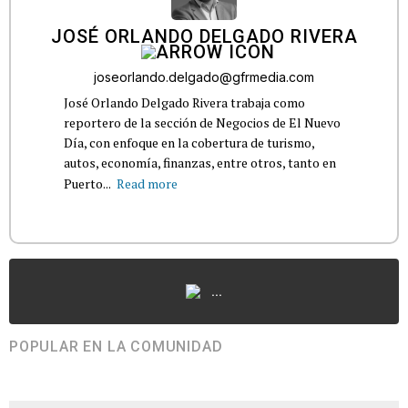
JOSÉ ORLANDO DELGADO RIVERA
joseorlando.delgado@gfrmedia.com
José Orlando Delgado Rivera trabaja como
reportero de la sección de Negocios de El Nuevo
Día, con enfoque en la cobertura de turismo,
autos, economía, finanzas, entre otros, tanto en
Puerto...
Read more
...
POPULAR EN LA COMUNIDAD