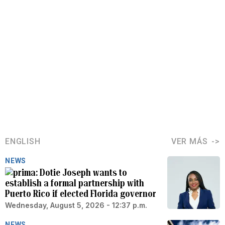
ENGLISH
VER MÁS
NEWS
Dotie Joseph wants to
establish a formal partnership with
Puerto Rico if elected Florida governor
Wednesday, August 5, 2026 - 12:37 p.m.
NEWS