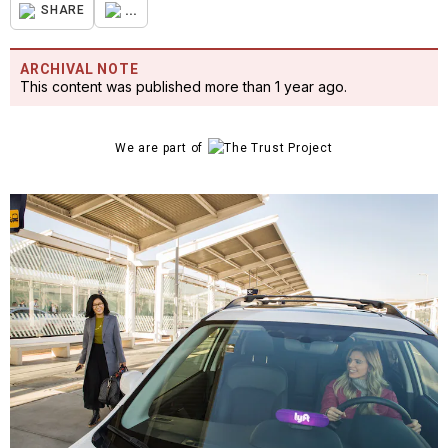
...
SHARE
ARCHIVAL NOTE
This content was published more than 1 year ago.
We are part of