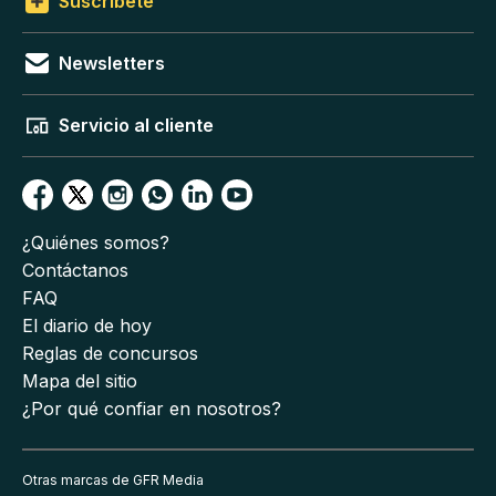
Suscríbete
Newsletters
Servicio al cliente
¿Quiénes somos?
Contáctanos
FAQ
El diario de hoy
Reglas de concursos
Mapa del sitio
¿Por qué confiar en nosotros?
Otras marcas de GFR Media