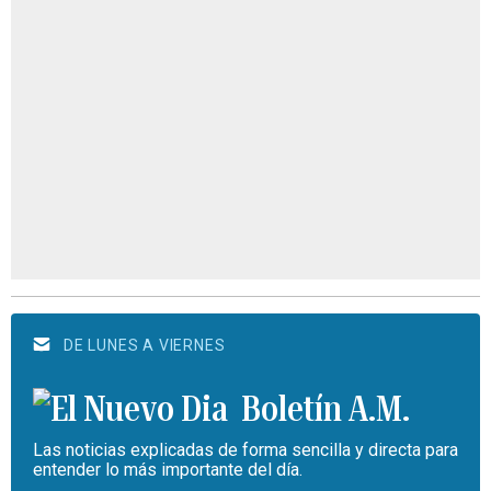
DE LUNES A VIERNES
Boletín A.M.
Las noticias explicadas de forma sencilla y directa para
entender lo más importante del día.