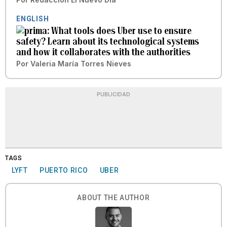
ENGLISH
What tools does Uber use to ensure
safety? Learn about its technological systems
and how it collaborates with the authorities
Por
Valeria María Torres Nieves
PUBLICIDAD
TAGS
LYFT
PUERTO RICO
UBER
ABOUT THE AUTHOR