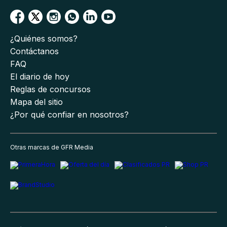
¿Quiénes somos?
Contáctanos
FAQ
El diario de hoy
Reglas de concursos
Mapa del sitio
¿Por qué confiar en nosotros?
Otras marcas de GFR Media