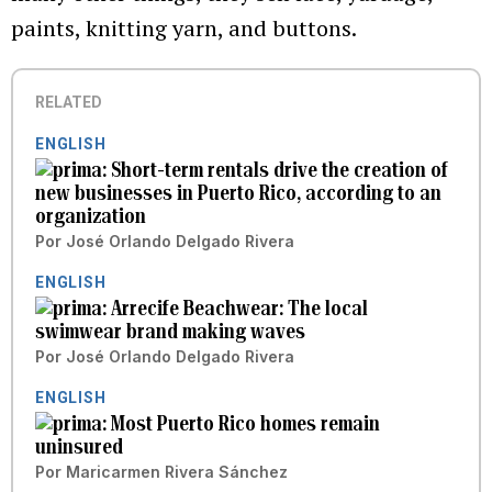
paints, knitting yarn, and buttons.
RELATED
ENGLISH
Short-term rentals drive the creation of
new businesses in Puerto Rico, according to an
organization
Por
José Orlando Delgado Rivera
ENGLISH
Arrecife Beachwear: The local
swimwear brand making waves
Por
José Orlando Delgado Rivera
ENGLISH
Most Puerto Rico homes remain
uninsured
Por
Maricarmen Rivera Sánchez