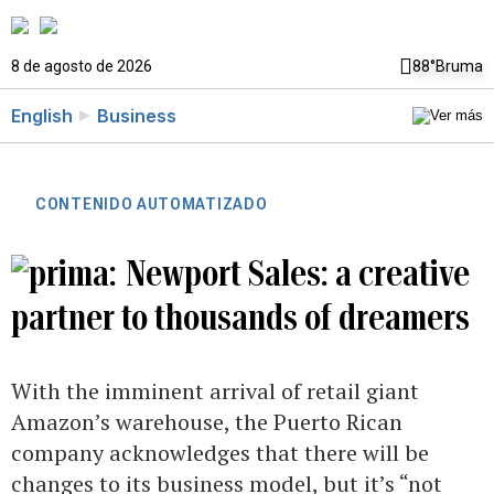
8 de agosto de 2026
88°
Bruma
English
Business
CONTENIDO AUTOMATIZADO
Newport Sales: a creative
partner to thousands of dreamers
With the imminent arrival of retail giant
Amazon’s warehouse, the Puerto Rican
company acknowledges that there will be
changes to its business model, but it’s “not