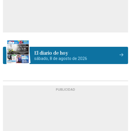
El diario de hoy
sábado, 8 de agosto de 2026
PUBLICIDAD