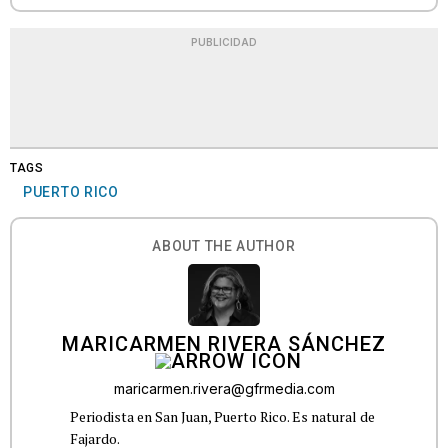
PUBLICIDAD
TAGS
PUERTO RICO
ABOUT THE AUTHOR
MARICARMEN RIVERA SÁNCHEZ
maricarmen.rivera@gfrmedia.com
Periodista en San Juan, Puerto Rico. Es natural de
Fajardo.