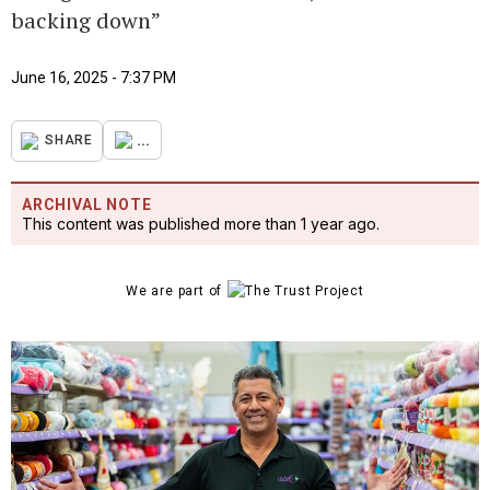
backing down”
June 16, 2025 - 7:37 PM
...
SHARE
ARCHIVAL NOTE
This content was published more than 1 year ago.
We are part of