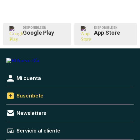
DISPONIBLE EN
DISPONIBLE EN
Google Play
App Store
Mi cuenta
Suscríbete
Newsletters
Servicio al cliente