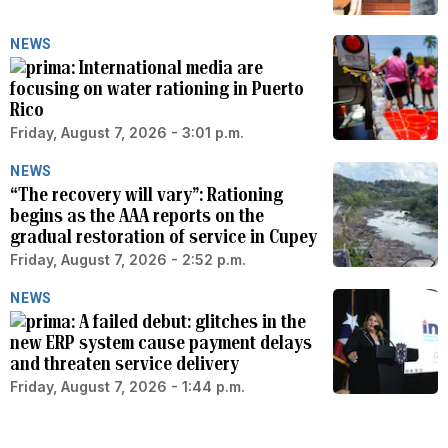
NEWS
International media are
focusing on water rationing in Puerto
Rico
Friday, August 7, 2026 - 3:01 p.m.
NEWS
“The recovery will vary”: Rationing
begins as the AAA reports on the
gradual restoration of service in Cupey
Friday, August 7, 2026 - 2:52 p.m.
NEWS
A failed debut: glitches in the
new ERP system cause payment delays
and threaten service delivery
Friday, August 7, 2026 - 1:44 p.m.