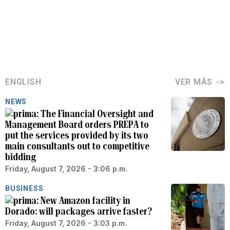
ENGLISH
VER MÁS
NEWS
The Financial Oversight and
Management Board orders PREPA to
put the services provided by its two
main consultants out to competitive
bidding
Friday, August 7, 2026 - 3:06 p.m.
BUSINESS
New Amazon facility in
Dorado: will packages arrive faster?
Friday, August 7, 2026 - 3:03 p.m.