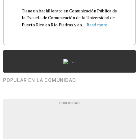
Tiene un bachillerato en Comunicación Pública de
la Escuela de Comunicación de la Universidad de
Puerto Rico en Río Piedras y en...
Read more
...
POPULAR EN LA COMUNIDAD
PUBLICIDAD