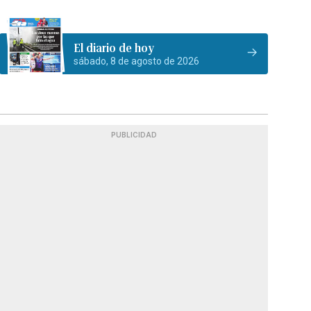
El diario de hoy
sábado, 8 de agosto de 2026
PUBLICIDAD