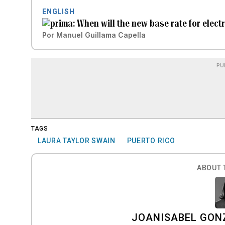
ENGLISH
When will the new base rate for elect
Por
Manuel Guillama Capella
PU
TAGS
LAURA TAYLOR SWAIN
PUERTO RICO
ABOUT 
JOANISABEL GON