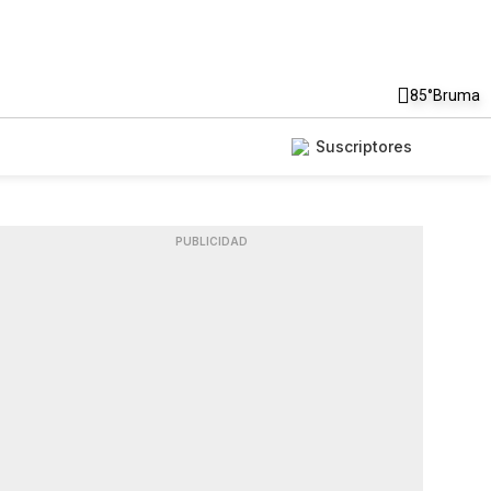
85°
Bruma
Suscriptores
PUBLICIDAD