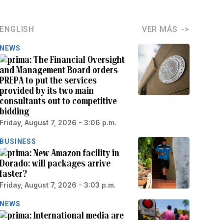
ENGLISH
VER MÁS
NEWS
The Financial Oversight
and Management Board orders
PREPA to put the services
provided by its two main
consultants out to competitive
bidding
Friday, August 7, 2026 - 3:06 p.m.
BUSINESS
New Amazon facility in
Dorado: will packages arrive
faster?
Friday, August 7, 2026 - 3:03 p.m.
NEWS
International media are