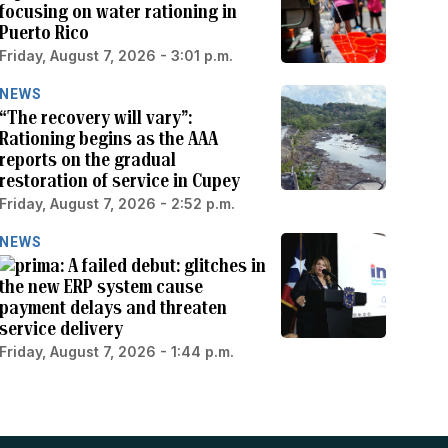
focusing on water rationing in
Puerto Rico
Friday, August 7, 2026 - 3:01 p.m.
NEWS
“The recovery will vary”:
Rationing begins as the AAA
reports on the gradual
restoration of service in Cupey
Friday, August 7, 2026 - 2:52 p.m.
NEWS
A failed debut: glitches in
the new ERP system cause
payment delays and threaten
service delivery
Friday, August 7, 2026 - 1:44 p.m.