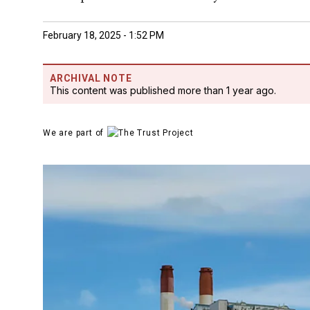
February 18, 2025 - 1:52 PM
ARCHIVAL NOTE
This content was published more than 1 year ago.
We are part of