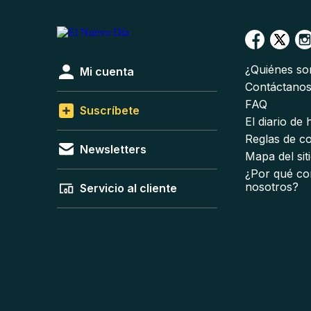
¿Quiénes s
Mi cuenta
Contáctano
FAQ
Suscríbete
El diario de
Reglas de c
Newsletters
Mapa del sit
¿Por qué co
nosotros?
Servicio al cliente