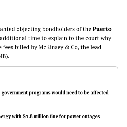
anted objecting bondholders of the
Puerto
additional time to explain to the court why
e fees billed by McKinsey & Co, the lead
MB).
r government programs would need to be affected
rgy with $1.8 million fine for power outages