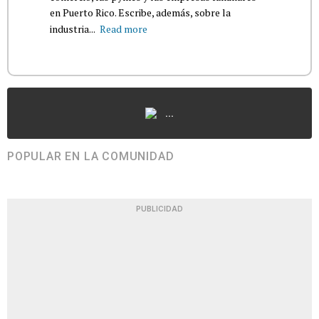
en Puerto Rico. Escribe, además, sobre la
industria...
Read more
...
POPULAR EN LA COMUNIDAD
PUBLICIDAD