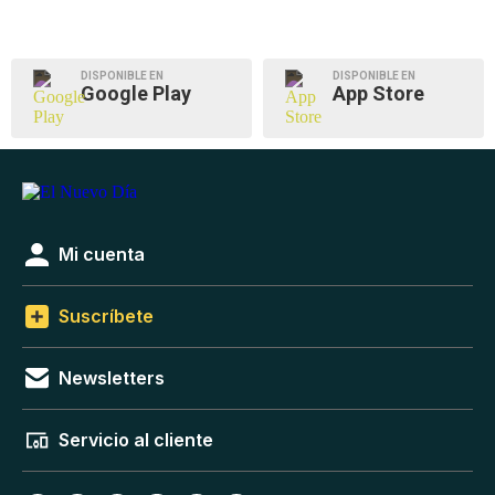
DISPONIBLE EN
DISPONIBLE EN
Google Play
App Store
Mi cuenta
Suscríbete
Newsletters
Servicio al cliente