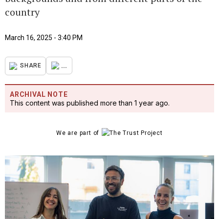
country
March 16, 2025 - 3:40 PM
...
SHARE
ARCHIVAL NOTE
This content was published more than 1 year ago.
We are part of