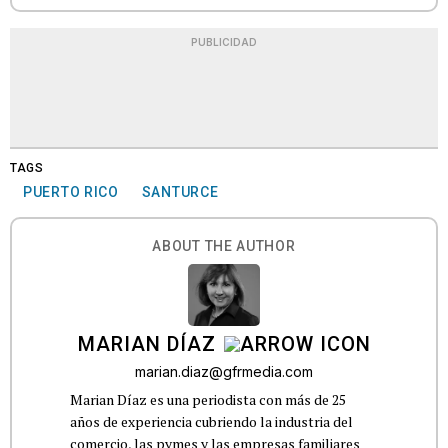
PUBLICIDAD
TAGS
PUERTO RICO
SANTURCE
ABOUT THE AUTHOR
MARIAN DÍAZ
marian.diaz@gfrmedia.com
Marian Díaz es una periodista con más de 25
años de experiencia cubriendo la industria del
comercio, las pymes y las empresas familiares