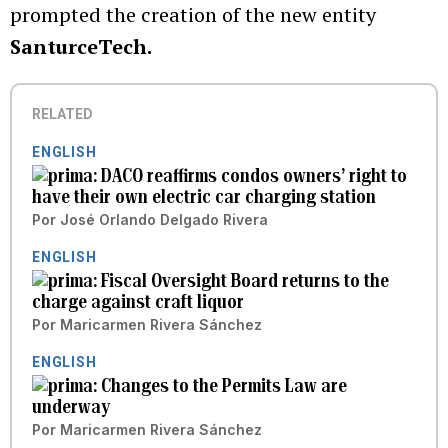
prompted the creation of the new entity
SanturceTech.
RELATED
ENGLISH
DACO reaffirms condos owners’ right to
have their own electric car charging station
Por
José Orlando Delgado Rivera
ENGLISH
Fiscal Oversight Board returns to the
charge against craft liquor
Por
Maricarmen Rivera Sánchez
ENGLISH
Changes to the Permits Law are
underway
Por
Maricarmen Rivera Sánchez