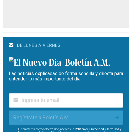
DE LUNES A VIERNES
Boletín A.M.
Las noticias explicadas de forma sencilla y directa para
entender lo más importante del día.
Regístrate a Boletín A.M.
Al someter tu correo electrónico, aceptas la
Política de Privacidad
y
Términos y