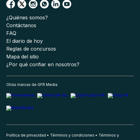
¿Quiénes somos?
Contáctanos
FAQ
El diario de hoy
Reglas de concursos
Mapa del sitio
¿Por qué confiar en nosotros?
Otras marcas de GFR Media
Política de privacidad
Términos y condiciones
Términos y