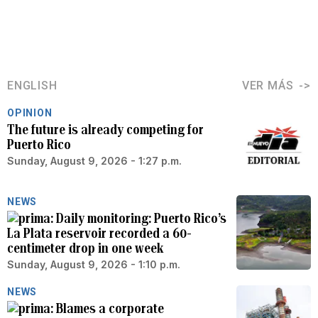
ENGLISH
VER MÁS
OPINION
The future is already competing for
Puerto Rico
Sunday, August 9, 2026 - 1:27 p.m.
NEWS
Daily monitoring: Puerto Rico’s
La Plata reservoir recorded a 60-
centimeter drop in one week
Sunday, August 9, 2026 - 1:10 p.m.
NEWS
Blames a corporate