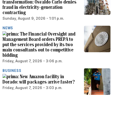
transformation: Osvaldo Carlo denies
fraud in electricity-generation
contracting
Sunday, August 9, 2026 - 1:01 p.m.
NEWS
The Financial Oversight and
Management Board orders PREPA to
put the services provided by its two
main consultants out to competitive
bidding
Friday, August 7, 2026 - 3:06 p.m.
BUSINESS
New Amazon facility in
Dorado: will packages arrive faster?
Friday, August 7, 2026 - 3:03 p.m.