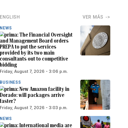
ENGLISH
VER MÁS
NEWS
The Financial Oversight
and Management Board orders
PREPA to put the services
provided by its two main
consultants out to competitive
bidding
Friday, August 7, 2026 - 3:06 p.m.
BUSINESS
New Amazon facility in
Dorado: will packages arrive
faster?
Friday, August 7, 2026 - 3:03 p.m.
NEWS
International media are