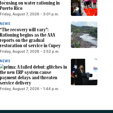
focusing on water rationing in
Puerto Rico
Friday, August 7, 2026 - 3:01 p.m.
NEWS
“The recovery will vary”:
Rationing begins as the AAA
reports on the gradual
restoration of service in Cupey
Friday, August 7, 2026 - 2:52 p.m.
NEWS
A failed debut: glitches in
the new ERP system cause
payment delays and threaten
service delivery
Friday, August 7, 2026 - 1:44 p.m.