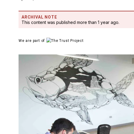
ARCHIVAL NOTE
This content was published more than 1 year ago.
We are part of