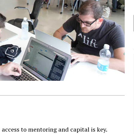
 access to mentoring and capital is key.