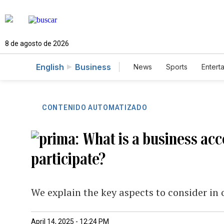
8 de agosto de 2026
English
Business
News
Sports
Entert
CONTENIDO AUTOMATIZADO
What is a business acc
participate?
We explain the key aspects to consider in
April 14, 2025 - 12:24 PM