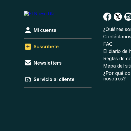
¿Quiénes s
Mi cuenta
Contáctano
FAQ
Suscríbete
El diario de
Reglas de c
Newsletters
Mapa del sit
¿Por qué co
nosotros?
Servicio al cliente