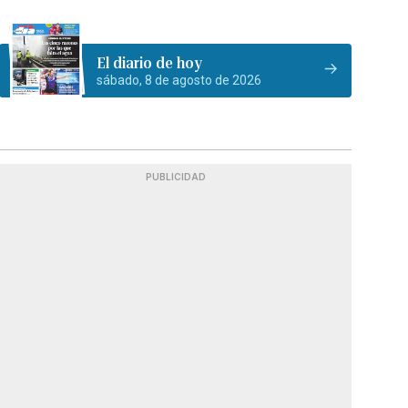
El diario de hoy
sábado, 8 de agosto de 2026
PUBLICIDAD