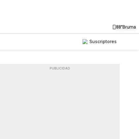
88°
Bruma
Suscriptores
PUBLICIDAD