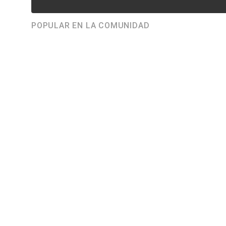
POPULAR EN LA COMUNIDAD