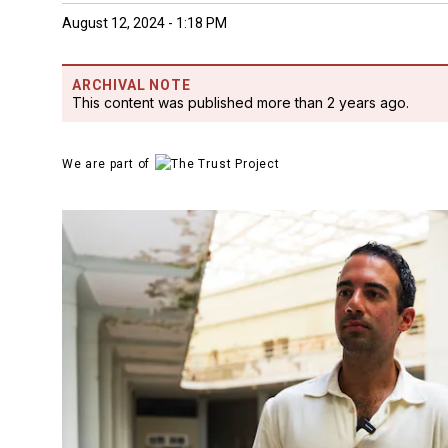
August 12, 2024 - 1:18 PM
ARCHIVAL NOTE
This content was published more than 2 years ago.
We are part of