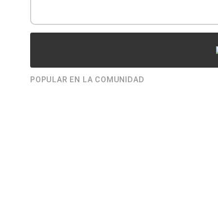
POPULAR EN LA COMUNIDAD