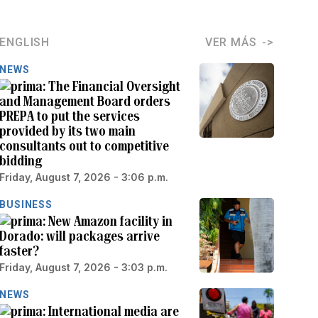
ENGLISH
VER MÁS
NEWS
The Financial Oversight
and Management Board orders
PREPA to put the services
provided by its two main
consultants out to competitive
bidding
Friday, August 7, 2026 - 3:06 p.m.
BUSINESS
New Amazon facility in
Dorado: will packages arrive
faster?
Friday, August 7, 2026 - 3:03 p.m.
NEWS
International media are