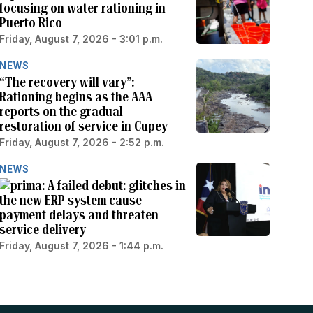
focusing on water rationing in
Puerto Rico
Friday, August 7, 2026 - 3:01 p.m.
NEWS
“The recovery will vary”:
Rationing begins as the AAA
reports on the gradual
restoration of service in Cupey
Friday, August 7, 2026 - 2:52 p.m.
NEWS
A failed debut: glitches in
the new ERP system cause
payment delays and threaten
service delivery
Friday, August 7, 2026 - 1:44 p.m.