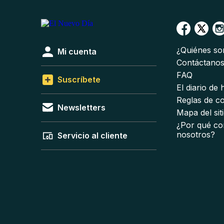
¿Quiénes s
Mi cuenta
Contáctano
FAQ
Suscríbete
El diario de
Reglas de c
Newsletters
Mapa del sit
¿Por qué co
nosotros?
Servicio al cliente