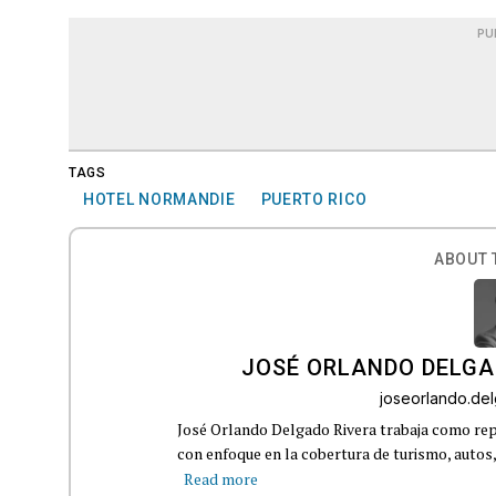
PU
TAGS
HOTEL NORMANDIE
PUERTO RICO
ABOUT 
JOSÉ ORLANDO DELGA
joseorlando.d
José Orlando Delgado Rivera trabaja como rep
con enfoque en la cobertura de turismo, autos,
Read more