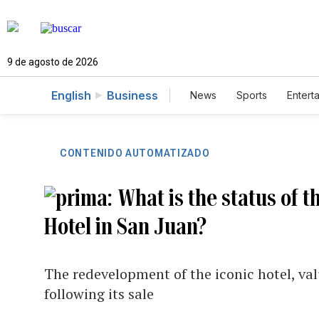
9 de agosto de 2026
English
Business
News
Sports
Entert
CONTENIDO AUTOMATIZADO
What is the status of 
Hotel in San Juan?
The redevelopment of the iconic hotel, val
following its sale