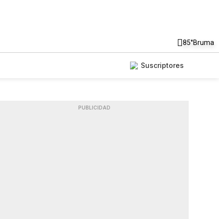
85°
Bruma
Suscriptores
PUBLICIDAD