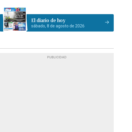
El diario de hoy
sábado, 8 de agosto de 2026
PUBLICIDAD