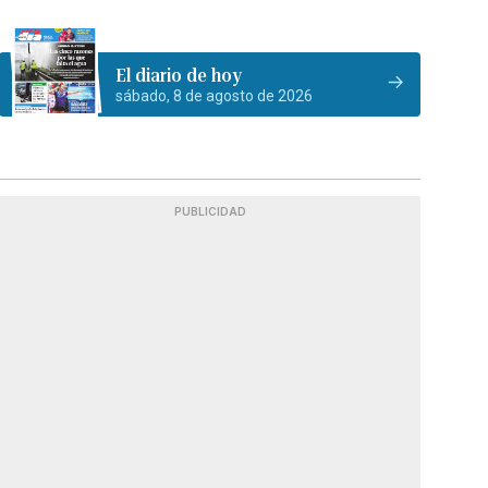
El diario de hoy
sábado, 8 de agosto de 2026
PUBLICIDAD