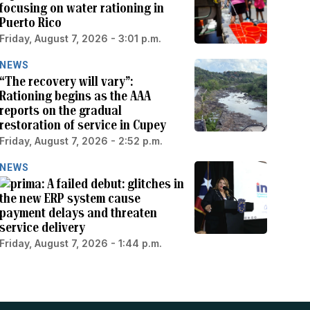
focusing on water rationing in
Puerto Rico
Friday, August 7, 2026 - 3:01 p.m.
NEWS
“The recovery will vary”:
Rationing begins as the AAA
reports on the gradual
restoration of service in Cupey
Friday, August 7, 2026 - 2:52 p.m.
NEWS
A failed debut: glitches in
the new ERP system cause
payment delays and threaten
service delivery
Friday, August 7, 2026 - 1:44 p.m.