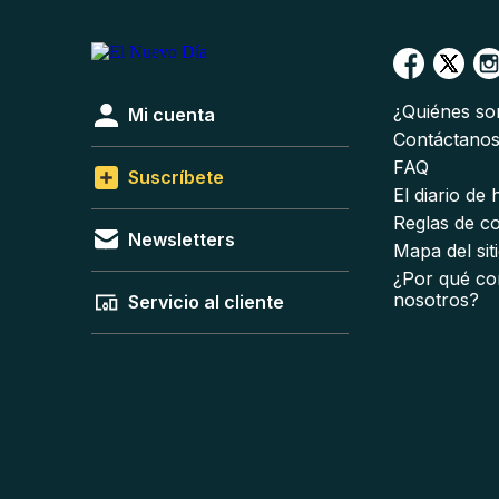
¿Quiénes s
Mi cuenta
Contáctano
FAQ
Suscríbete
El diario de
Reglas de c
Newsletters
Mapa del sit
¿Por qué co
nosotros?
Servicio al cliente