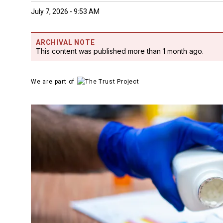
July 7, 2026 - 9:53 AM
ARCHIVAL NOTE
This content was published more than 1 month ago.
We are part of