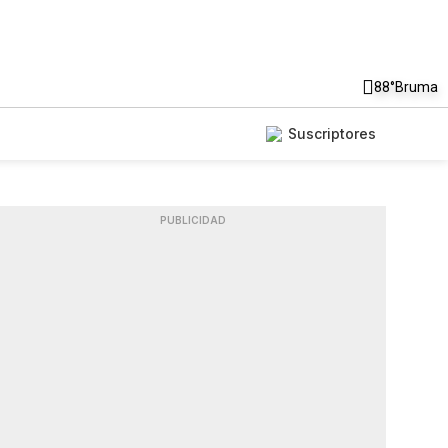
88°
Bruma
Suscriptores
PUBLICIDAD