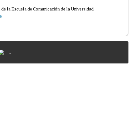
 de la Escuela de Comunicación de la Universidad
e
...