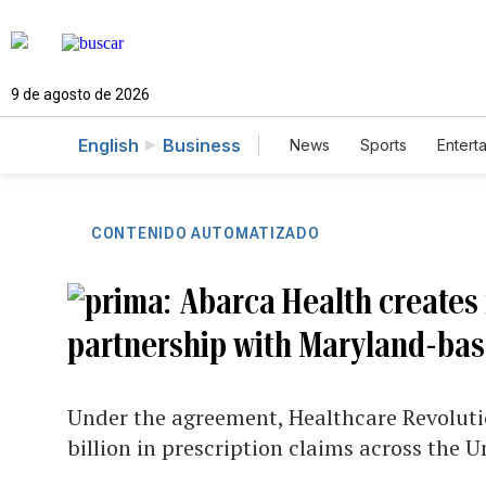
9 de agosto de 2026
English
Business
News
Sports
Entert
CONTENIDO AUTOMATIZADO
Abarca Health create
partnership with Maryland-bas
Under the agreement, Healthcare Revoluti
billion in prescription claims across the 