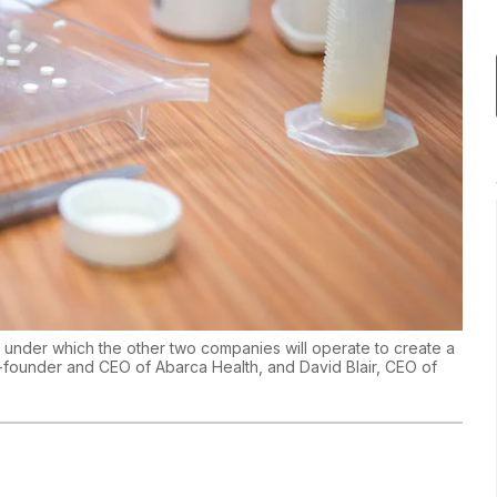
y under which the other two companies will operate to create a
founder and CEO of Abarca Health, and David Blair, CEO of