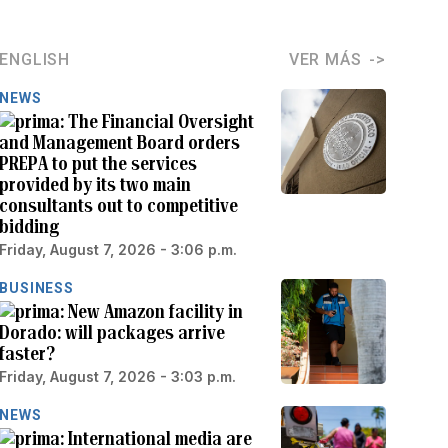
ENGLISH
VER MÁS
NEWS
The Financial Oversight
and Management Board orders
PREPA to put the services
provided by its two main
consultants out to competitive
bidding
Friday, August 7, 2026 - 3:06 p.m.
BUSINESS
New Amazon facility in
Dorado: will packages arrive
faster?
Friday, August 7, 2026 - 3:03 p.m.
NEWS
International media are