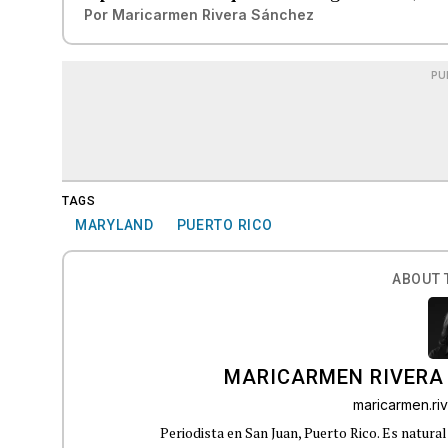
Por
Maricarmen Rivera Sánchez
PU
TAGS
MARYLAND
PUERTO RICO
ABOUT 
MARICARMEN RIVERA
maricarmen.r
Periodista en San Juan, Puerto Rico. Es natural