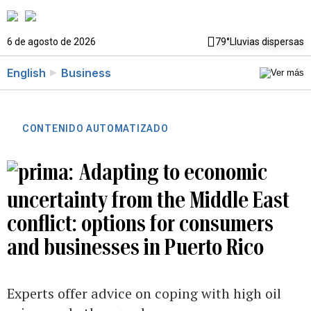
6 de agosto de 2026
79°
Lluvias dispersas
English
Business
CONTENIDO AUTOMATIZADO
Adapting to economic
uncertainty from the Middle East
conflict: options for consumers
and businesses in Puerto Rico
Experts offer advice on coping with high oil