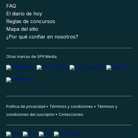
FAQ
El diario de hoy
Reglas de concursos
Mapa del sitio
¿Por qué confiar en nosotros?
Otras marcas de GFR Media
Política de privacidad
Términos y condiciones
Términos y
condiciones del suscriptor
Correcciones