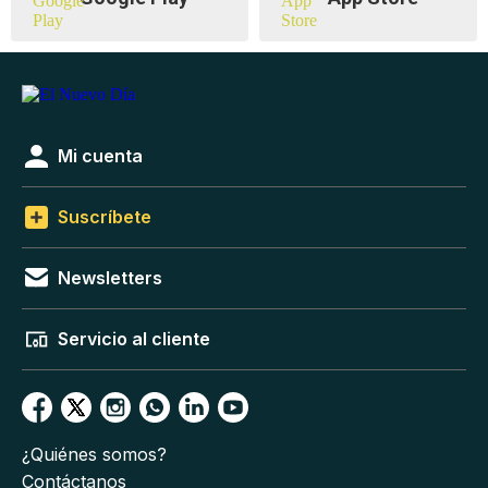
Mi cuenta
Suscríbete
Newsletters
Servicio al cliente
¿Quiénes somos?
Contáctanos