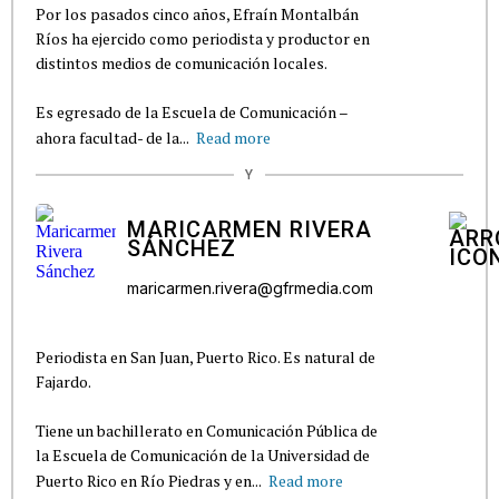
Por los pasados cinco años, Efraín Montalbán
Ríos ha ejercido como periodista y productor en
distintos medios de comunicación locales.
Es egresado de la Escuela de Comunicación –
ahora facultad- de la...
Read more
Y
MARICARMEN RIVERA
SÁNCHEZ
maricarmen.rivera@gfrmedia.com
Periodista en San Juan, Puerto Rico. Es natural de
Fajardo.
Tiene un bachillerato en Comunicación Pública de
la Escuela de Comunicación de la Universidad de
Puerto Rico en Río Piedras y en...
Read more