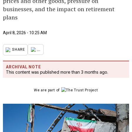
prices and other goods, pressure on
businesses, and the impact on retirement
plans
April 8, 2026 - 10:25 AM
...
SHARE
ARCHIVAL NOTE
This content was published more than 3 months ago.
We are part of