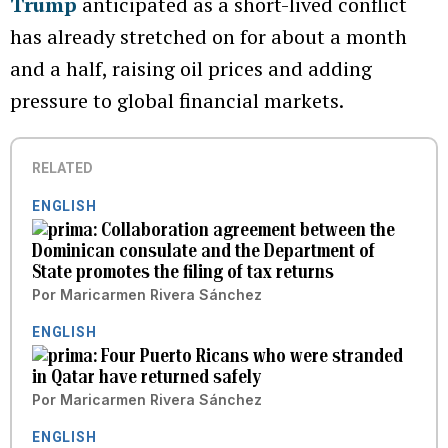
Trump
anticipated as a short-lived conflict
has already stretched on for about a month
and a half, raising oil prices and adding
pressure to global financial markets.
RELATED
ENGLISH
Collaboration agreement between the
Dominican consulate and the Department of
State promotes the filing of tax returns
Por
Maricarmen Rivera Sánchez
ENGLISH
Four Puerto Ricans who were stranded
in Qatar have returned safely
Por
Maricarmen Rivera Sánchez
ENGLISH