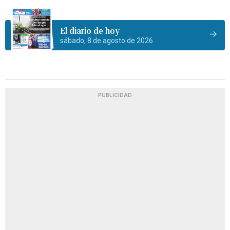
El diario de hoy
sábado, 8 de agosto de 2026
PUBLICIDAD