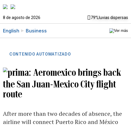
8 de agosto de 2026
79°
Lluvias dispersas
English
Business
CONTENIDO AUTOMATIZADO
Aeromexico brings back
the San Juan-Mexico City flight
route
After more than two decades of absence, the
airline will connect Puerto Rico and México