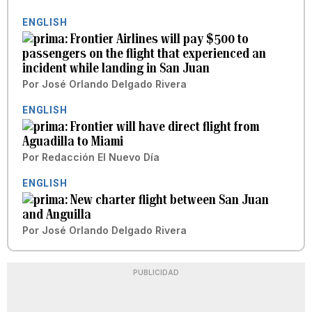
ENGLISH
Frontier Airlines will pay $500 to
passengers on the flight that experienced an
incident while landing in San Juan
Por
José Orlando Delgado Rivera
ENGLISH
Frontier will have direct flight from
Aguadilla to Miami
Por
Redacción El Nuevo Día
ENGLISH
New charter flight between San Juan
and Anguilla
Por
José Orlando Delgado Rivera
PUBLICIDAD