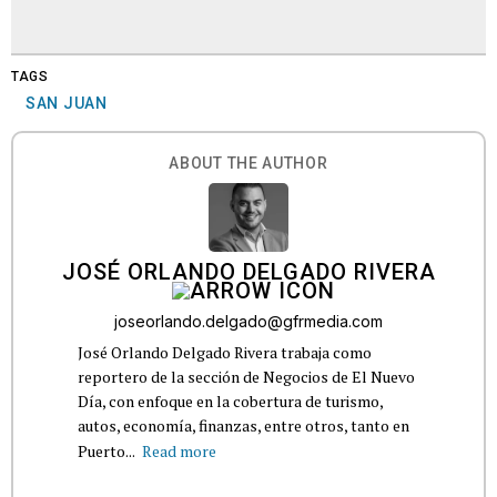
TAGS
SAN JUAN
ABOUT THE AUTHOR
JOSÉ ORLANDO DELGADO RIVERA
joseorlando.delgado@gfrmedia.com
José Orlando Delgado Rivera trabaja como
reportero de la sección de Negocios de El Nuevo
Día, con enfoque en la cobertura de turismo,
autos, economía, finanzas, entre otros, tanto en
Puerto...
Read more