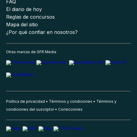
FAQ
El diario de hoy
Reglas de concursos
Mapa del sitio
¿Por qué confiar en nosotros?
Otras marcas de GFR Media
Política de privacidad
Términos y condiciones
Términos y
condiciones del suscriptor
Correcciones