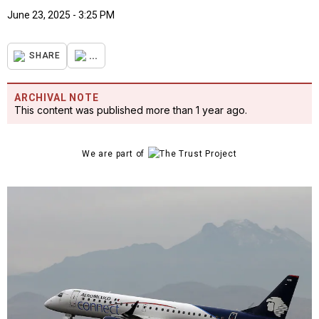
June 23, 2025 - 3:25 PM
...
SHARE
ARCHIVAL NOTE
This content was published more than 1 year ago.
We are part of