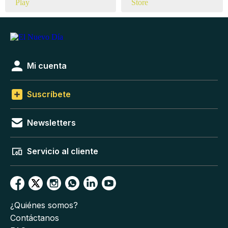
Mi cuenta
Suscríbete
Newsletters
Servicio al cliente
¿Quiénes somos?
Contáctanos