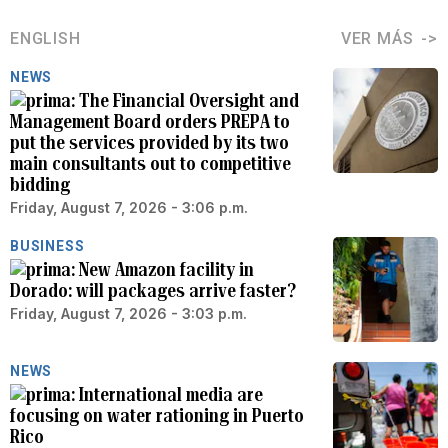
ENGLISH
VER MÁS
NEWS
The Financial Oversight and
Management Board orders PREPA to
put the services provided by its two
main consultants out to competitive
bidding
Friday, August 7, 2026 - 3:06 p.m.
BUSINESS
New Amazon facility in
Dorado: will packages arrive faster?
Friday, August 7, 2026 - 3:03 p.m.
NEWS
International media are
focusing on water rationing in Puerto
Rico