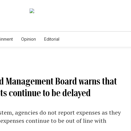
ainment
Opinion
Editorial
nd Management Board warns that
ts continue to be delayed
stem, agencies do not report expenses as they
 expenses continue to be out of line with