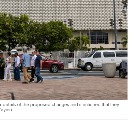
er details of the proposed changes and mentioned that they
Zayas
)