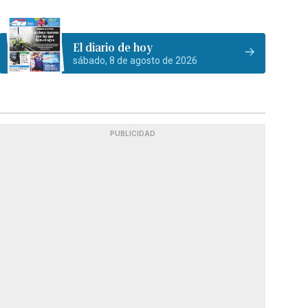
El diario de hoy
sábado, 8 de agosto de 2026
PUBLICIDAD