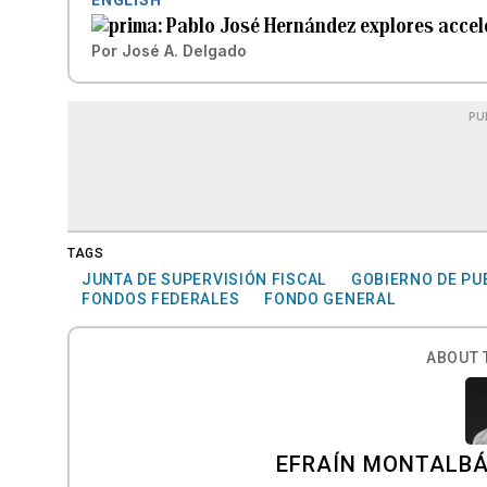
Pablo José Hernández explores accele
Por
José A. Delgado
PU
TAGS
JUNTA DE SUPERVISIÓN FISCAL
GOBIERNO DE PU
FONDOS FEDERALES
FONDO GENERAL
ABOUT 
EFRAÍN MONTALBÁ