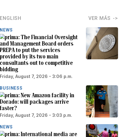
ENGLISH
VER MÁS
NEWS
The Financial Oversight
and Management Board orders
PREPA to put the services
provided by its two main
consultants out to competitive
bidding
Friday, August 7, 2026 - 3:06 p.m.
BUSINESS
New Amazon facility in
Dorado: will packages arrive
faster?
Friday, August 7, 2026 - 3:03 p.m.
NEWS
International media are