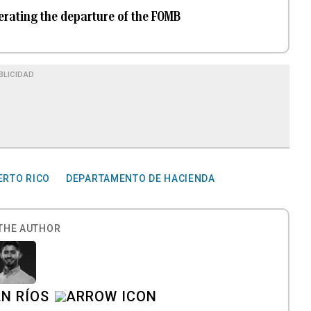
rating the departure of the FOMB
BLICIDAD
ERTO RICO
DEPARTAMENTO DE HACIENDA
THE AUTHOR
N RÍOS