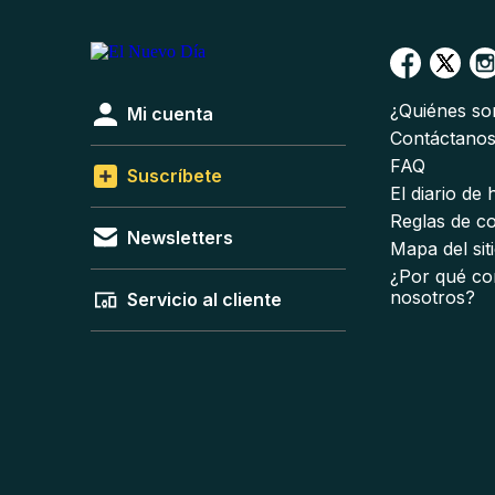
¿Quiénes s
Mi cuenta
Contáctano
FAQ
Suscríbete
El diario de
Reglas de c
Newsletters
Mapa del sit
¿Por qué co
nosotros?
Servicio al cliente