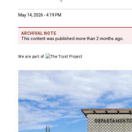
May 14, 2026 - 4:19 PM
ARCHIVAL NOTE
This content was published more than 2 months ago.
We are part of