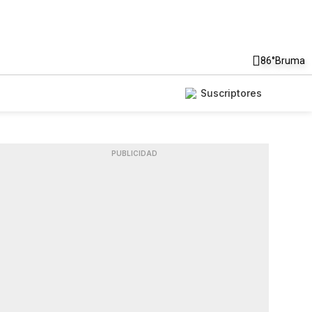
86°
Bruma
Suscriptores
PUBLICIDAD