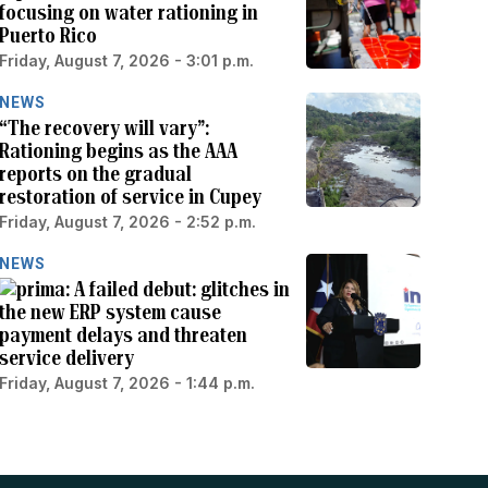
focusing on water rationing in
Puerto Rico
Friday, August 7, 2026 - 3:01 p.m.
NEWS
“The recovery will vary”:
Rationing begins as the AAA
reports on the gradual
restoration of service in Cupey
Friday, August 7, 2026 - 2:52 p.m.
NEWS
A failed debut: glitches in
the new ERP system cause
payment delays and threaten
service delivery
Friday, August 7, 2026 - 1:44 p.m.