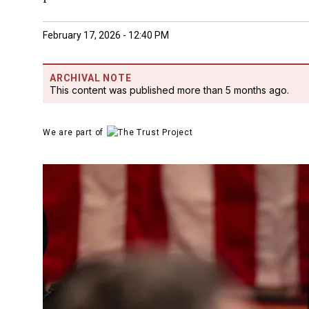
February 17, 2026 - 12:40 PM
ARCHIVAL NOTE
This content was published more than 5 months ago.
We are part of