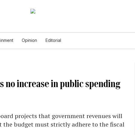
ainment
Opinion
Editorial
s no increase in public spending
 board projects that government revenues will
 the budget must strictly adhere to the fiscal