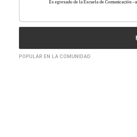
Es egresado de la Escuela de Comunicación –aho
POPULAR EN LA COMUNIDAD