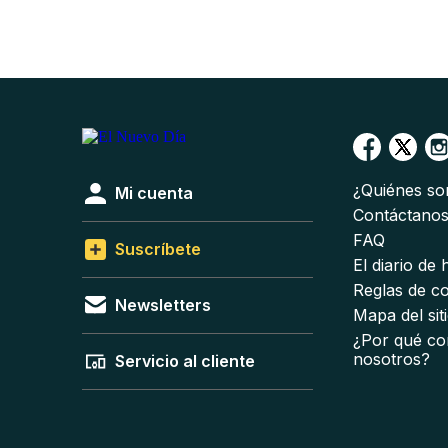
¿Quiénes s
Mi cuenta
Contáctano
FAQ
Suscríbete
El diario de
Reglas de c
Newsletters
Mapa del sit
¿Por qué co
nosotros?
Servicio al cliente