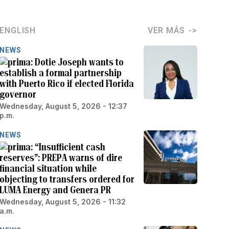
ENGLISH
VER MÁS
NEWS
Dotie Joseph wants to
establish a formal partnership
with Puerto Rico if elected Florida
governor
Wednesday, August 5, 2026 - 12:37
p.m.
NEWS
“Insufficient cash
reserves”: PREPA warns of dire
financial situation while
objecting to transfers ordered for
LUMA Energy and Genera PR
Wednesday, August 5, 2026 - 11:32
a.m.