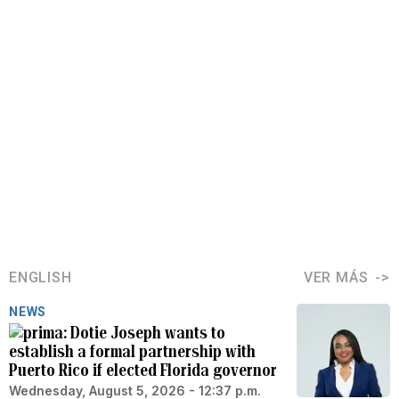
ENGLISH
VER MÁS
NEWS
Dotie Joseph wants to
establish a formal partnership with
Puerto Rico if elected Florida governor
Wednesday, August 5, 2026 - 12:37 p.m.