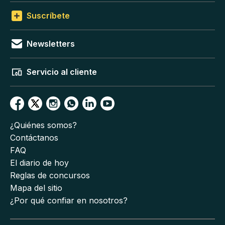
Suscríbete
Newsletters
Servicio al cliente
¿Quiénes somos?
Contáctanos
FAQ
El diario de hoy
Reglas de concursos
Mapa del sitio
¿Por qué confiar en nosotros?