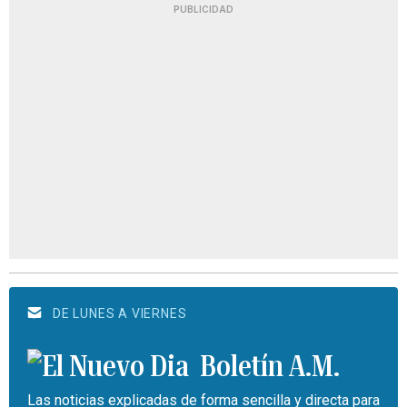
PUBLICIDAD
DE LUNES A VIERNES
Boletín A.M.
Las noticias explicadas de forma sencilla y directa para