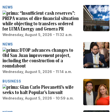
NEWS
“Insufficient cash reserves”:
PREPA warns of dire financial situation
while objecting to transfers ordered
for LUMA Energy and Genera PR
Wednesday, August 5, 2026 - 11:32 a.m.
NEWS
DTOP advances changes to
Old San Juan improvement project,
including the construction of a
roundabout
Wednesday, August 5, 2026 - 11:14 a.m.
BUSINESS
Gian Carlo Piovanetti’s wife
seeks to halt Popular’s lawsuit
Wednesday, August 5, 2026 - 10:59 a.m.