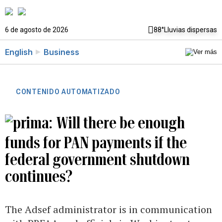
6 de agosto de 2026
88°
Lluvias dispersas
English
Business
CONTENIDO AUTOMATIZADO
Will there be enough
funds for PAN payments if the
federal government shutdown
continues?
The Adsef administrator is in communication