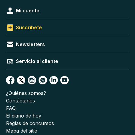
Mi cuenta
Suscríbete
Newsletters
Servicio al cliente
¿Quiénes somos?
Contáctanos
FAQ
El diario de hoy
Reglas de concursos
Mapa del sitio