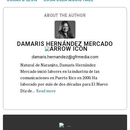
ABOUT THE AUTHOR
DAMARIS HERNÁNDEZ MERCADO
damaris.hernandez@gfrmedia.com
Natural de Naranjito, Damaris Hernández
Mercado inició labores en la industria de las
comunicaciones en Puerto Rico en 2000. Ha
laborado por más de dos décadas para El Nuevo
Día de...
Read more
...