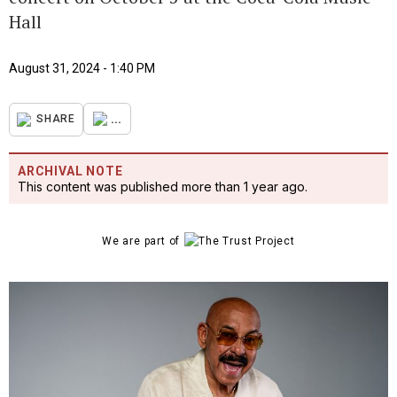
Hall
August 31, 2024 - 1:40 PM
...
SHARE
ARCHIVAL NOTE
This content was published more than 1 year ago.
We are part of