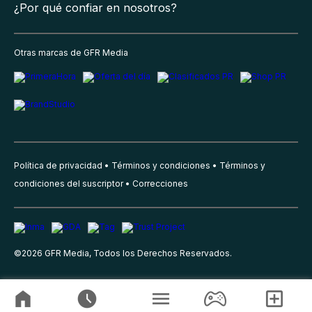
¿Por qué confiar en nosotros?
Otras marcas de GFR Media
Política de privacidad
Términos y condiciones
Términos y
condiciones del suscriptor
Correcciones
©
2026
GFR Media, Todos los Derechos Reservados.