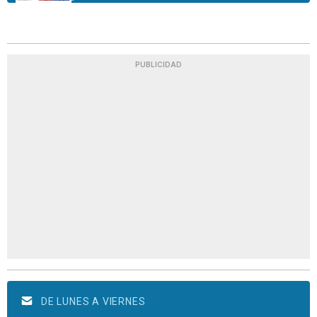
PUBLICIDAD
DE LUNES A VIERNES