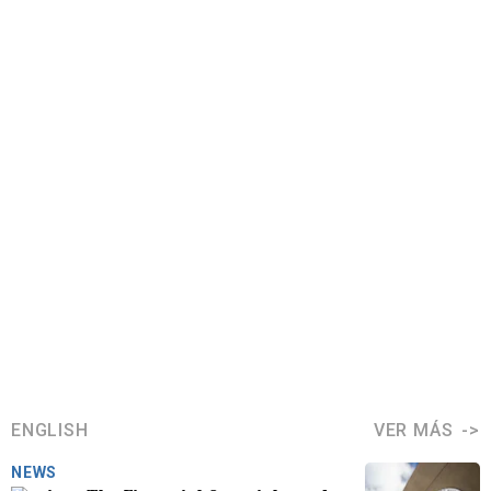
ENGLISH
VER MÁS
NEWS