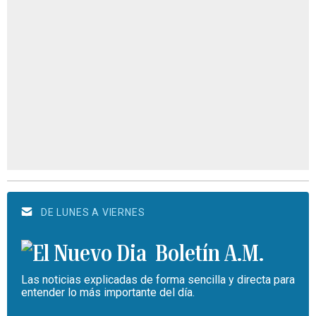
DE LUNES A VIERNES
Boletín A.M.
Las noticias explicadas de forma sencilla y directa para
entender lo más importante del día.