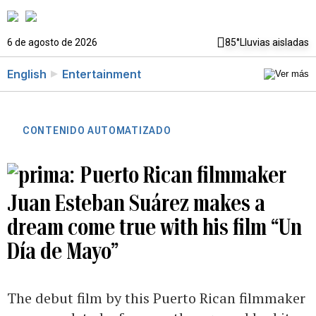
6 de agosto de 2026
85°
Lluvias aisladas
English
Entertainment
CONTENIDO AUTOMATIZADO
Puerto Rican filmmaker
Juan Esteban Suárez makes a
dream come true with his film “Un
Día de Mayo”
The debut film by this Puerto Rican filmmaker