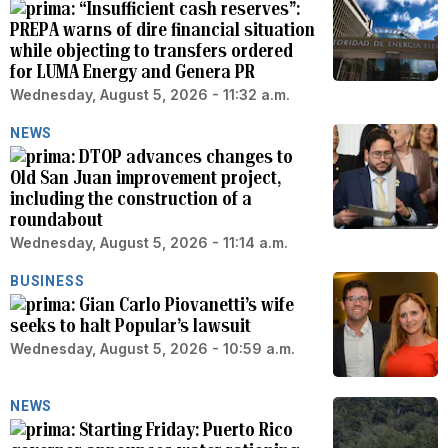
“Insufficient cash reserves”:
PREPA warns of dire financial situation
while objecting to transfers ordered
for LUMA Energy and Genera PR
Wednesday, August 5, 2026 - 11:32 a.m.
NEWS
DTOP advances changes to
Old San Juan improvement project,
including the construction of a
roundabout
Wednesday, August 5, 2026 - 11:14 a.m.
BUSINESS
Gian Carlo Piovanetti’s wife
seeks to halt Popular’s lawsuit
Wednesday, August 5, 2026 - 10:59 a.m.
NEWS
Starting Friday: Puerto Rico