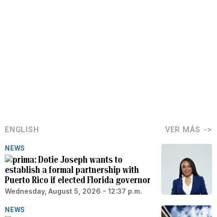
ENGLISH
VER MÁS
NEWS
Dotie Joseph wants to
establish a formal partnership with
Puerto Rico if elected Florida governor
Wednesday, August 5, 2026 - 12:37 p.m.
NEWS