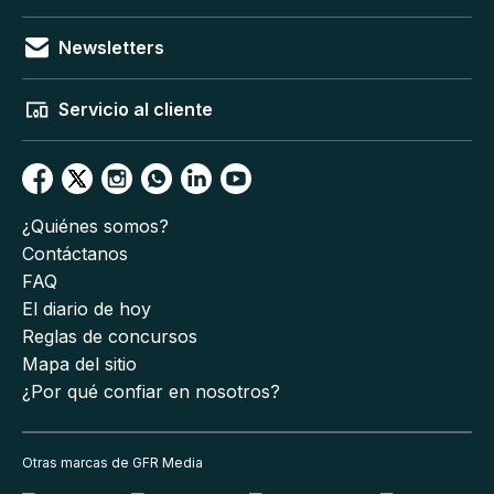
Newsletters
Servicio al cliente
¿Quiénes somos?
Contáctanos
FAQ
El diario de hoy
Reglas de concursos
Mapa del sitio
¿Por qué confiar en nosotros?
Otras marcas de GFR Media