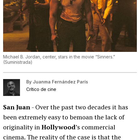
Michael B. Jordan, center, stars in the movie “Sinners.”
(
Suministrada
)
By
Juanma Fernández París
Crítico de cine
San Juan
- Over the past two decades it has
been extremely easy to bemoan the lack of
originality in
Hollywood
’s commercial
cinema. The reality of the case is that the