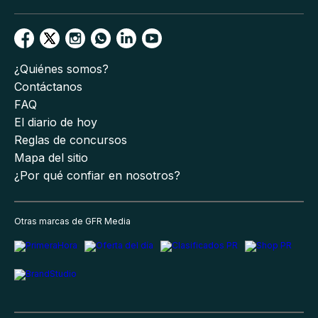
¿Quiénes somos?
Contáctanos
FAQ
El diario de hoy
Reglas de concursos
Mapa del sitio
¿Por qué confiar en nosotros?
Otras marcas de GFR Media