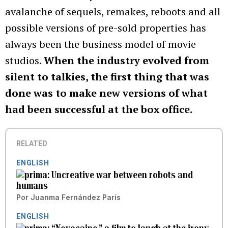
avalanche of sequels, remakes, reboots and all
possible versions of pre-sold properties has
always been the business model of movie
studios.
When the industry evolved from
silent to talkies, the first thing that was
done was to make new versions of what
had been successful at the box office.
RELATED
ENGLISH
Uncreative war between robots and
humans
Por
Juanma Fernández París
ENGLISH