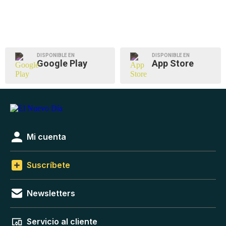
DISPONIBLE EN
DISPONIBLE EN
Google Play
App Store
Mi cuenta
Suscríbete
Newsletters
Servicio al cliente