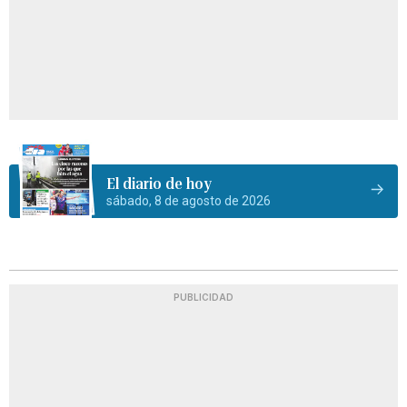
El diario de hoy
sábado, 8 de agosto de 2026
PUBLICIDAD