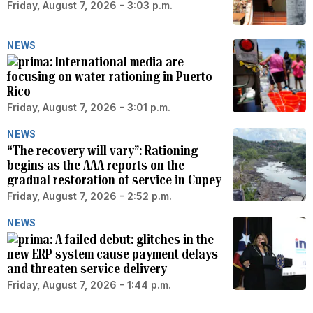
Friday, August 7, 2026 - 3:03 p.m.
NEWS
International media are
focusing on water rationing in Puerto
Rico
Friday, August 7, 2026 - 3:01 p.m.
NEWS
“The recovery will vary”: Rationing
begins as the AAA reports on the
gradual restoration of service in Cupey
Friday, August 7, 2026 - 2:52 p.m.
NEWS
A failed debut: glitches in the
new ERP system cause payment delays
and threaten service delivery
Friday, August 7, 2026 - 1:44 p.m.