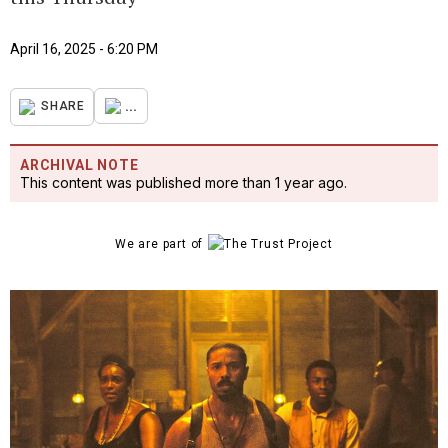
April 16, 2025 - 6:20 PM
...
SHARE
ARCHIVAL NOTE
This content was published more than 1 year ago.
We are part of