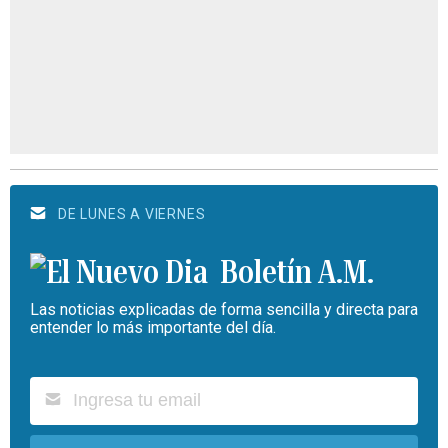
DE LUNES A VIERNES
Boletín A.M.
Las noticias explicadas de forma sencilla y directa para
entender lo más importante del día.