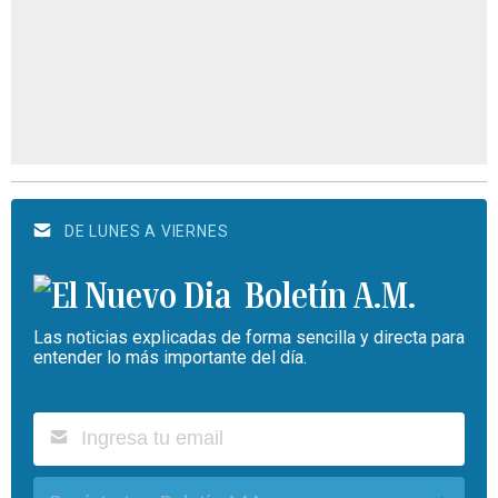
DE LUNES A VIERNES
Boletín A.M.
Las noticias explicadas de forma sencilla y directa para
entender lo más importante del día.