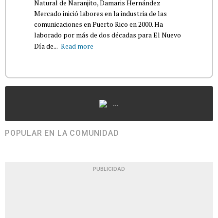
Natural de Naranjito, Damaris Hernández
Mercado inició labores en la industria de las
comunicaciones en Puerto Rico en 2000. Ha
laborado por más de dos décadas para El Nuevo
Día de...
Read more
...
POPULAR EN LA COMUNIDAD
PUBLICIDAD