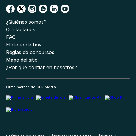
¿Quiénes somos?
Contáctanos
FAQ
El diario de hoy
Reglas de concursos
Mapa del sitio
¿Por qué confiar en nosotros?
Otras marcas de GFR Media