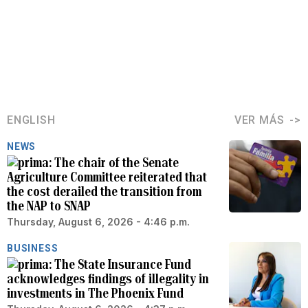
ENGLISH
VER MÁS
NEWS
The chair of the Senate
Agriculture Committee reiterated that
the cost derailed the transition from
the NAP to SNAP
Thursday, August 6, 2026 - 4:46 p.m.
BUSINESS
The State Insurance Fund
acknowledges findings of illegality in
investments in The Phoenix Fund