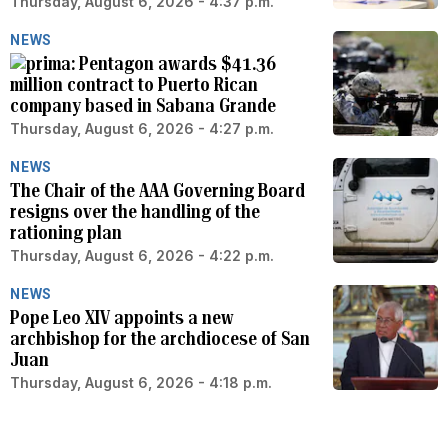
Thursday, August 6, 2026 - 4:37 p.m.
NEWS
Pentagon awards $41.36
million contract to Puerto Rican
company based in Sabana Grande
Thursday, August 6, 2026 - 4:27 p.m.
NEWS
The Chair of the AAA Governing Board
resigns over the handling of the
rationing plan
Thursday, August 6, 2026 - 4:22 p.m.
NEWS
Pope Leo XIV appoints a new
archbishop for the archdiocese of San
Juan
Thursday, August 6, 2026 - 4:18 p.m.