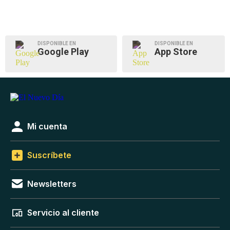
DISPONIBLE EN
DISPONIBLE EN
Google Play
App Store
Mi cuenta
Suscríbete
Newsletters
Servicio al cliente