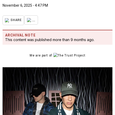
November 6, 2025 - 4:47 PM
...
SHARE
ARCHIVAL NOTE
This content was published more than 9 months ago.
We are part of