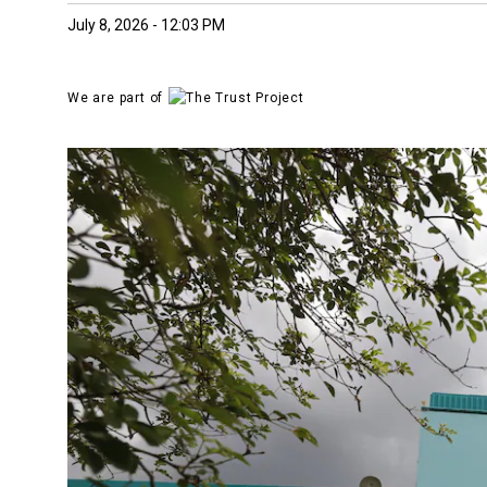
July 8, 2026 - 12:03 PM
We are part of