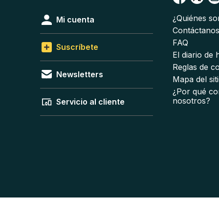
¿Quiénes s
Mi cuenta
Contáctano
FAQ
Suscríbete
El diario de
Reglas de c
Newsletters
Mapa del sit
¿Por qué co
nosotros?
Servicio al cliente