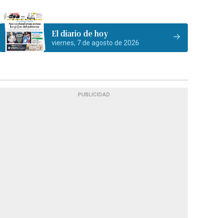
El diario de hoy
viernes, 7 de agosto de 2026
PUBLICIDAD