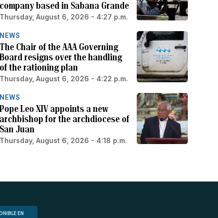
company based in Sabana Grande
Thursday, August 6, 2026 - 4:27 p.m.
NEWS
The Chair of the AAA Governing
Board resigns over the handling
of the rationing plan
Thursday, August 6, 2026 - 4:22 p.m.
NEWS
Pope Leo XIV appoints a new
archbishop for the archdiocese of
San Juan
Thursday, August 6, 2026 - 4:18 p.m.
ONIBLE EN