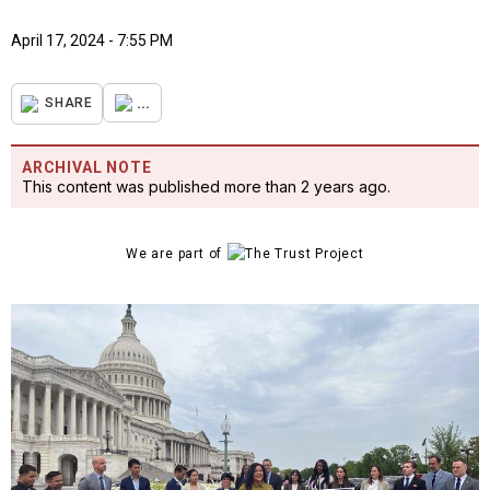
April 17, 2024 - 7:55 PM
...
SHARE
ARCHIVAL NOTE
This content was published more than 2 years ago.
We are part of