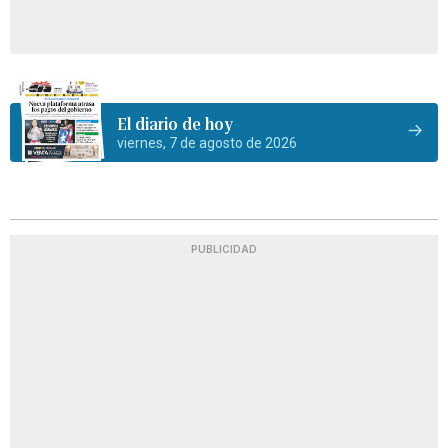
El diario de hoy
viernes, 7 de agosto de 2026
PUBLICIDAD