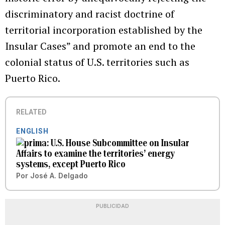
discriminatory and racist doctrine of
territorial incorporation established by the
Insular Cases” and promote an end to the
colonial status of U.S. territories such as
Puerto Rico.
RELATED
ENGLISH
U.S. House Subcommittee on Insular
Affairs to examine the territories’ energy
systems, except Puerto Rico
Por
José A. Delgado
PUBLICIDAD