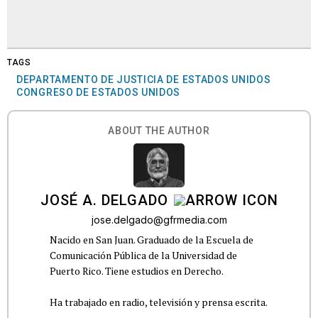
TAGS
DEPARTAMENTO DE JUSTICIA DE ESTADOS UNIDOS
CONGRESO DE ESTADOS UNIDOS
ABOUT THE AUTHOR
JOSÉ A. DELGADO
jose.delgado@gfrmedia.com
Nacido en San Juan. Graduado de la Escuela de
Comunicación Pública de la Universidad de
Puerto Rico. Tiene estudios en Derecho.
Ha trabajado en radio, televisión y prensa escrita.