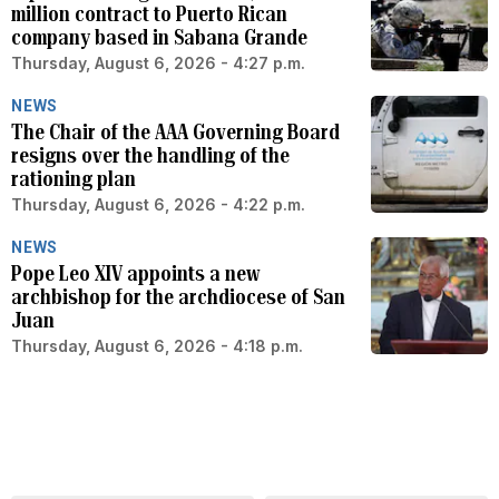
million contract to Puerto Rican
company based in Sabana Grande
Thursday, August 6, 2026 - 4:27 p.m.
NEWS
The Chair of the AAA Governing Board
resigns over the handling of the
rationing plan
Thursday, August 6, 2026 - 4:22 p.m.
NEWS
Pope Leo XIV appoints a new
archbishop for the archdiocese of San
Juan
Thursday, August 6, 2026 - 4:18 p.m.