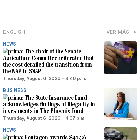
ENGLISH
VER MÁS
NEWS
The chair of the Senate
Agriculture Committee reiterated that
the cost derailed the transition from
the NAP to SNAP
Thursday, August 6, 2026 - 4:46 p.m.
BUSINESS
The State Insurance Fund
acknowledges findings of illegality in
investments in The Phoenix Fund
Thursday, August 6, 2026 - 4:37 p.m.
NEWS
Pentagon awards $41.36