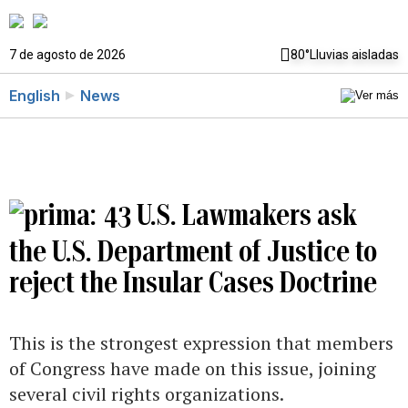
7 de agosto de 2026
80°
Lluvias aisladas
English
News
43 U.S. Lawmakers ask
the U.S. Department of Justice to
reject the Insular Cases Doctrine
This is the strongest expression that members
of Congress have made on this issue, joining
several civil rights organizations.