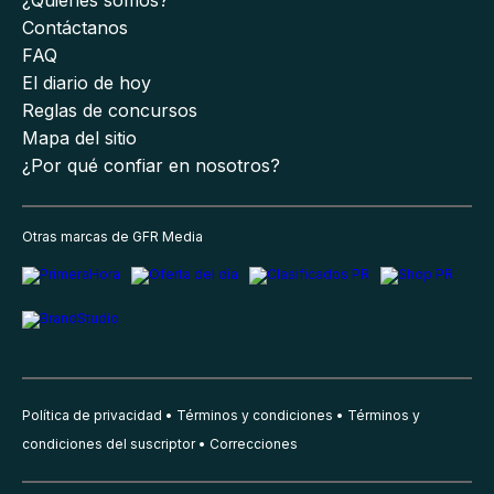
Contáctanos
FAQ
El diario de hoy
Reglas de concursos
Mapa del sitio
¿Por qué confiar en nosotros?
Otras marcas de GFR Media
Política de privacidad
Términos y condiciones
Términos y
condiciones del suscriptor
Correcciones