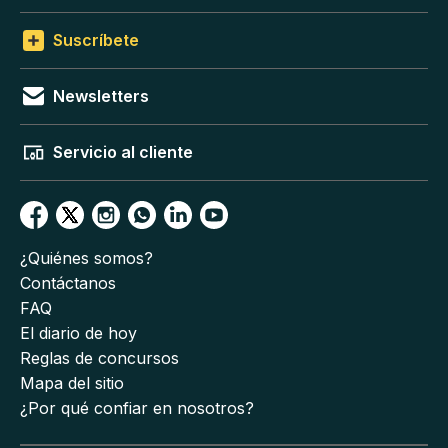
Suscríbete
Newsletters
Servicio al cliente
¿Quiénes somos?
Contáctanos
FAQ
El diario de hoy
Reglas de concursos
Mapa del sitio
¿Por qué confiar en nosotros?