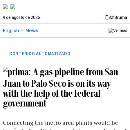
9 de agosto de 2026
82°
Bruma
English
News
CONTENIDO AUTOMATIZADO
A gas pipeline from San
Juan to Palo Seco is on its way
with the help of the federal
government
Connecting the metro area plants would be