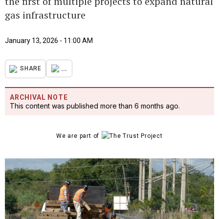
the first of multiple projects to expand natural
gas infrastructure
January 13, 2026 - 11:00 AM
...
SHARE
ARCHIVAL NOTE
This content was published more than 6 months ago.
We are part of