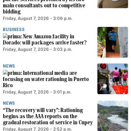
main consultants out to competitive
bidding
Friday, August 7, 2026 - 3:06 p.m.
BUSINESS
New Amazon facility in
Dorado: will packages arrive faster?
Friday, August 7, 2026 - 3:03 p.m.
NEWS
International media are
focusing on water rationing in Puerto
Rico
Friday, August 7, 2026 - 3:01 p.m.
NEWS
“The recovery will vary”: Rationing
begins as the AAA reports on the
gradual restoration of service in Cupey
Friday, August 7, 2026 - 2:52 p.m.