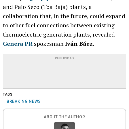
and Palo Seco (Toa Baja) plants, a
collaboration that, in the future, could expand
to other fuel connections between existing
thermoelectric generation plants, revealed
Genera PR
spokesman
Iván Báez
.
PUBLICIDAD
TAGS
BREAKING NEWS
ABOUT THE AUTHOR