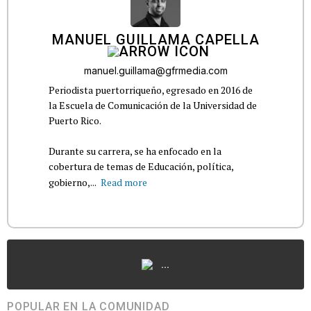
MANUEL GUILLAMA CAPELLA
manuel.guillama@gfrmedia.com
Periodista puertorriqueño, egresado en 2016 de
la Escuela de Comunicación de la Universidad de
Puerto Rico.
Durante su carrera, se ha enfocado en la
cobertura de temas de Educación, política,
gobierno,...
Read more
...
POPULAR EN LA COMUNIDAD