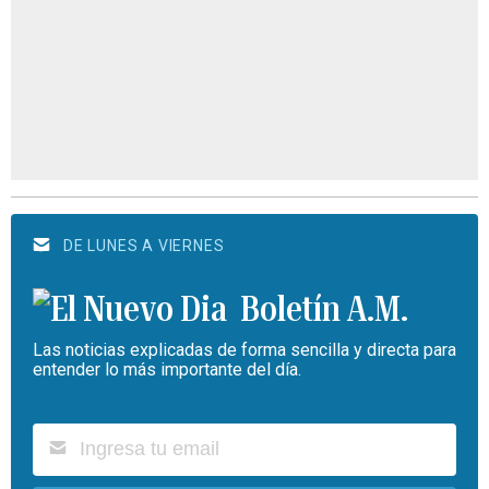
DE LUNES A VIERNES
Boletín A.M.
Las noticias explicadas de forma sencilla y directa para
entender lo más importante del día.