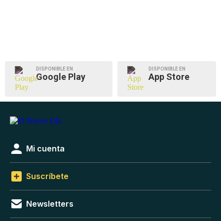
DISPONIBLE EN
DISPONIBLE EN
Google Play
App Store
Mi cuenta
Suscríbete
Newsletters