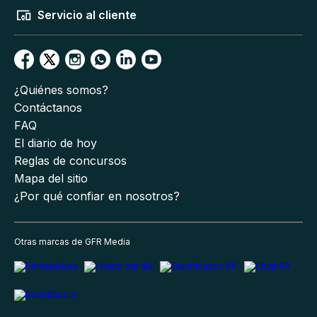
Servicio al cliente
¿Quiénes somos?
Contáctanos
FAQ
El diario de hoy
Reglas de concursos
Mapa del sitio
¿Por qué confiar en nosotros?
Otras marcas de GFR Media