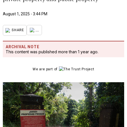
August 1, 2025 - 3:44 PM
...
SHARE
ARCHIVAL NOTE
This content was published more than 1 year ago.
We are part of