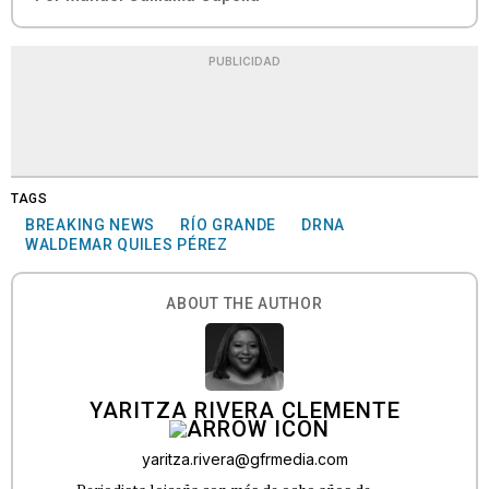
PUBLICIDAD
TAGS
BREAKING NEWS
RÍO GRANDE
DRNA
WALDEMAR QUILES PÉREZ
ABOUT THE AUTHOR
YARITZA RIVERA CLEMENTE
yaritza.rivera@gfrmedia.com