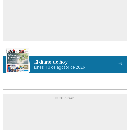
El diario de hoy
lunes, 10 de agosto de 2026
PUBLICIDAD