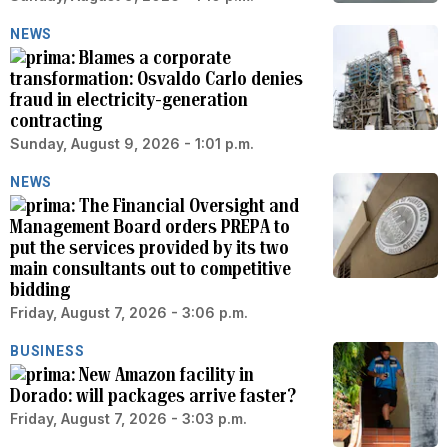
NEWS
Blames a corporate
transformation: Osvaldo Carlo denies
fraud in electricity-generation
contracting
Sunday, August 9, 2026 - 1:01 p.m.
NEWS
The Financial Oversight and
Management Board orders PREPA to
put the services provided by its two
main consultants out to competitive
bidding
Friday, August 7, 2026 - 3:06 p.m.
BUSINESS
New Amazon facility in
Dorado: will packages arrive faster?
Friday, August 7, 2026 - 3:03 p.m.