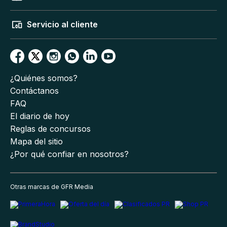
Servicio al cliente
¿Quiénes somos?
Contáctanos
FAQ
El diario de hoy
Reglas de concursos
Mapa del sitio
¿Por qué confiar en nosotros?
Otras marcas de GFR Media