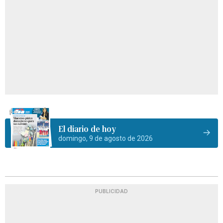
El diario de hoy
domingo, 9 de agosto de 2026
PUBLICIDAD