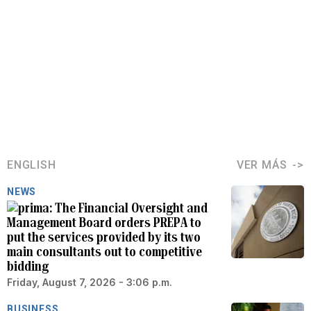
ENGLISH
VER MÁS
NEWS
The Financial Oversight and
Management Board orders PREPA to
put the services provided by its two
main consultants out to competitive
bidding
Friday, August 7, 2026 - 3:06 p.m.
BUSINESS