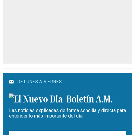
DE LUNES A VIERNES
Boletín A.M.
Las noticias explicadas de forma sencilla y directa para
entender lo más importante del día.