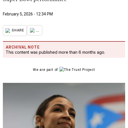
February 5, 2026 - 12:34 PM
...
SHARE
ARCHIVAL NOTE
This content was published more than 6 months ago.
We are part of