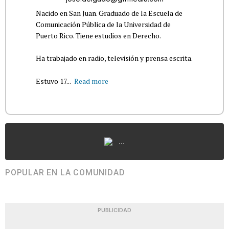
Nacido en San Juan. Graduado de la Escuela de
Comunicación Pública de la Universidad de
Puerto Rico. Tiene estudios en Derecho.
Ha trabajado en radio, televisión y prensa escrita.
Estuvo 17...
Read more
...
POPULAR EN LA COMUNIDAD
PUBLICIDAD