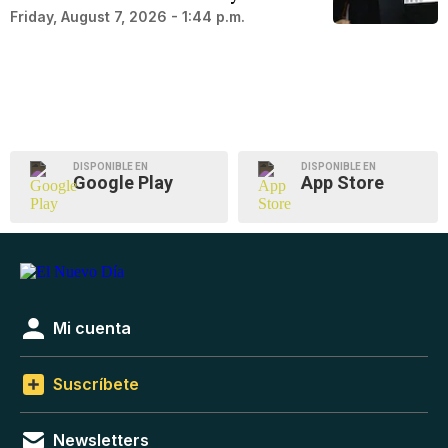
Friday, August 7, 2026 - 1:44 p.m.
DISPONIBLE EN
DISPONIBLE EN
Google Play
App Store
Mi cuenta
Suscríbete
Newsletters