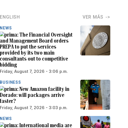
ENGLISH
VER MÁS
NEWS
The Financial Oversight
and Management Board orders
PREPA to put the services
provided by its two main
consultants out to competitive
bidding
Friday, August 7, 2026 - 3:06 p.m.
BUSINESS
New Amazon facility in
Dorado: will packages arrive
faster?
Friday, August 7, 2026 - 3:03 p.m.
NEWS
International media are