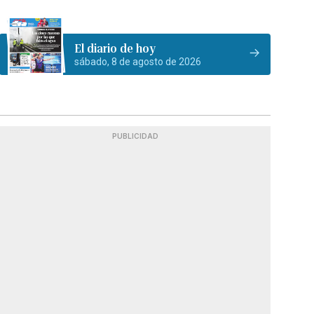
El diario de hoy
sábado, 8 de agosto de 2026
PUBLICIDAD