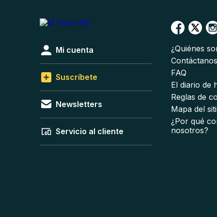
¿Quiénes s
Mi cuenta
Contáctano
FAQ
Suscríbete
El diario de
Reglas de c
Newsletters
Mapa del sit
¿Por qué co
nosotros?
Servicio al cliente