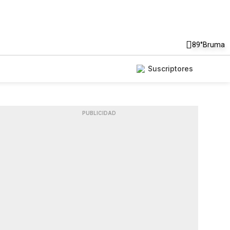
89°
Bruma
Suscriptores
PUBLICIDAD