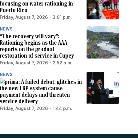
focusing on water rationing in
Puerto Rico
Friday, August 7, 2026 - 3:01 p.m.
NEWS
“The recovery will vary”:
Rationing begins as the AAA
reports on the gradual
restoration of service in Cupey
Friday, August 7, 2026 - 2:52 p.m.
NEWS
A failed debut: glitches in
the new ERP system cause
payment delays and threaten
service delivery
Friday, August 7, 2026 - 1:44 p.m.