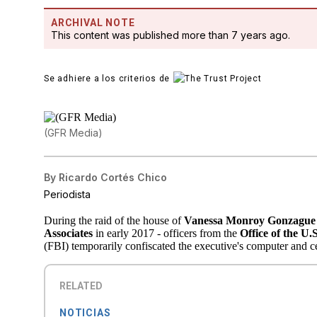
ARCHIVAL NOTE
This content was published more than 7 years ago.
Se adhiere a los criterios de
(GFR Media)
By
Ricardo Cortés Chico
Periodista
During the raid of the house of
Vanessa Monroy Gonzague -
Associates
in early 2017 - officers from the
Office of the U.
(FBI) temporarily confiscated the executive's computer and c
RELATED
NOTICIAS