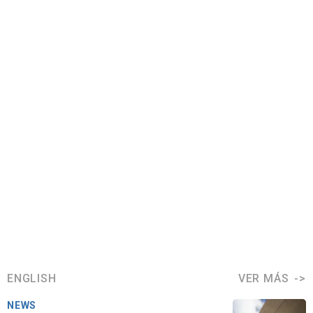
ENGLISH
VER MÁS
NEWS