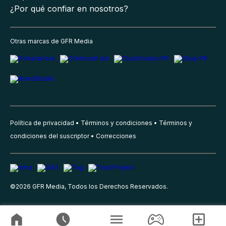
¿Por qué confiar en nosotros?
Otras marcas de GFR Media
Política de privacidad
Términos y condiciones
Términos y
condiciones del suscriptor
Correcciones
©
2026
GFR Media, Todos los Derechos Reservados.