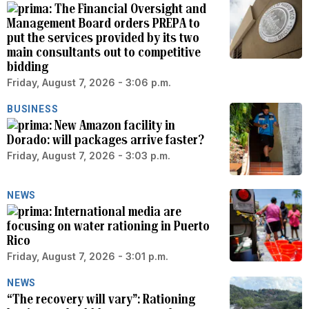
The Financial Oversight and
Management Board orders PREPA to
put the services provided by its two
main consultants out to competitive
bidding
Friday, August 7, 2026 - 3:06 p.m.
BUSINESS
New Amazon facility in
Dorado: will packages arrive faster?
Friday, August 7, 2026 - 3:03 p.m.
NEWS
International media are
focusing on water rationing in Puerto
Rico
Friday, August 7, 2026 - 3:01 p.m.
NEWS
“The recovery will vary”: Rationing