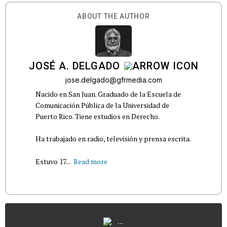
ABOUT THE AUTHOR
JOSÉ A. DELGADO
jose.delgado@gfrmedia.com
Nacido en San Juan. Graduado de la Escuela de
Comunicación Pública de la Universidad de
Puerto Rico. Tiene estudios en Derecho.
Ha trabajado en radio, televisión y prensa escrita.
Estuvo 17...
Read more
...