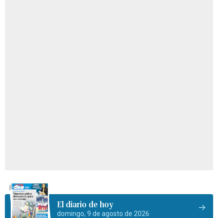
El diario de hoy
domingo, 9 de agosto de 2026