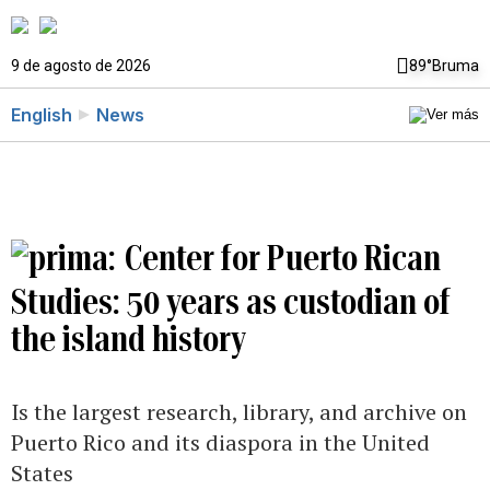
9 de agosto de 2026
89°
Bruma
English
News
Center for Puerto Rican
Studies: 50 years as custodian of
the island history
Is the largest research, library, and archive on
Puerto Rico and its diaspora in the United
States