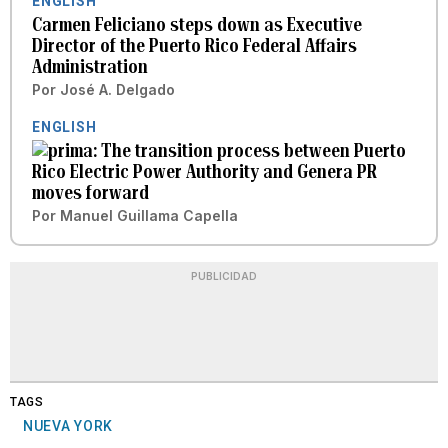
ENGLISH
Carmen Feliciano steps down as Executive
Director of the Puerto Rico Federal Affairs
Administration
Por
José A. Delgado
ENGLISH
The transition process between Puerto
Rico Electric Power Authority and Genera PR
moves forward
Por
Manuel Guillama Capella
PUBLICIDAD
TAGS
NUEVA YORK