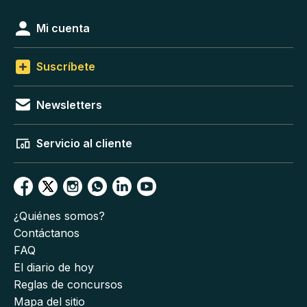
Mi cuenta
Suscríbete
Newsletters
Servicio al cliente
¿Quiénes somos?
Contáctanos
FAQ
El diario de hoy
Reglas de concursos
Mapa del sitio