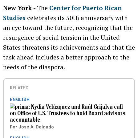
New York
- The
Center for Puerto Rican
Studies
celebrates its 50th anniversary with
an eye toward the future, recognizing that the
resurgence of social tension in the United
States threatens its achievements and that the
task ahead includes a better approach to the
needs of the diaspora.
RELATED
ENGLISH
Nydia Velázquez and Raúl Grijalva call
on Office of U.S. Trustees to hold Board advisors
accountable
Por
José A. Delgado