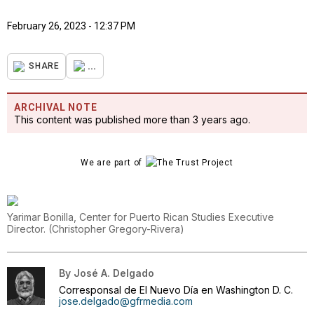
February 26, 2023 - 12:37 PM
...
SHARE
ARCHIVAL NOTE
This content was published more than 3 years ago.
We are part of
Yarimar Bonilla, Center for Puerto Rican Studies Executive
Director.
(
Christopher Gregory-Rivera
)
By
José A. Delgado
Corresponsal de El Nuevo Día en Washington D. C.
jose.delgado@gfrmedia.com