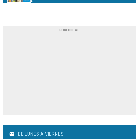
PUBLICIDAD
DE LUNES A VIERNES