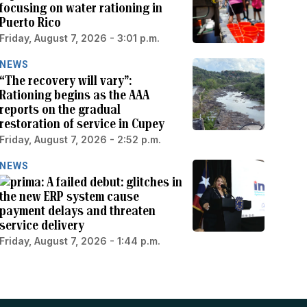
focusing on water rationing in
Puerto Rico
Friday, August 7, 2026 - 3:01 p.m.
NEWS
“The recovery will vary”:
Rationing begins as the AAA
reports on the gradual
restoration of service in Cupey
Friday, August 7, 2026 - 2:52 p.m.
NEWS
A failed debut: glitches in
the new ERP system cause
payment delays and threaten
service delivery
Friday, August 7, 2026 - 1:44 p.m.