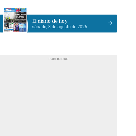
El diario de hoy
sábado, 8 de agosto de 2026
PUBLICIDAD