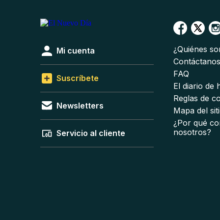
¿Quiénes s
Mi cuenta
Contáctano
FAQ
Suscríbete
El diario de
Reglas de c
Newsletters
Mapa del sit
¿Por qué co
nosotros?
Servicio al cliente