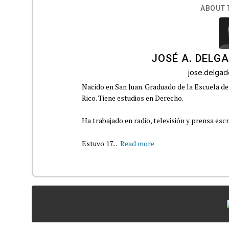
ABOUT 
JOSÉ A. DELG
jose.delga
Nacido en San Juan. Graduado de la Escuela de
Rico. Tiene estudios en Derecho.
Ha trabajado en radio, televisión y prensa escr
Estuvo 17...
Read more