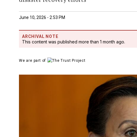
June 10, 2026 - 2:53 PM
ARCHIVAL NOTE
This content was published more than 1 month ago.
We are part of