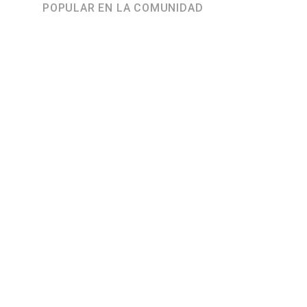
POPULAR EN LA COMUNIDAD