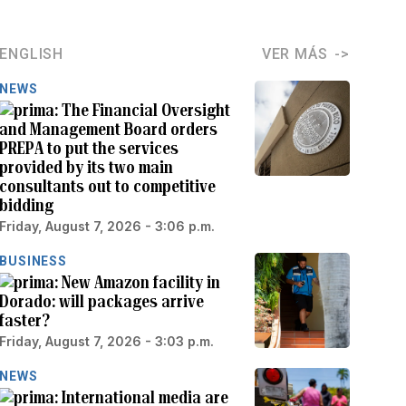
ENGLISH
VER MÁS
NEWS
The Financial Oversight
and Management Board orders
PREPA to put the services
provided by its two main
consultants out to competitive
bidding
Friday, August 7, 2026 - 3:06 p.m.
BUSINESS
New Amazon facility in
Dorado: will packages arrive
faster?
Friday, August 7, 2026 - 3:03 p.m.
NEWS
International media are