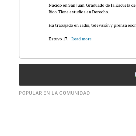
Nacido en San Juan. Graduado de la Escuela de
Rico. Tiene estudios en Derecho.
Ha trabajado en radio, televisión y prensa escr
Estuvo 17...
Read more
POPULAR EN LA COMUNIDAD