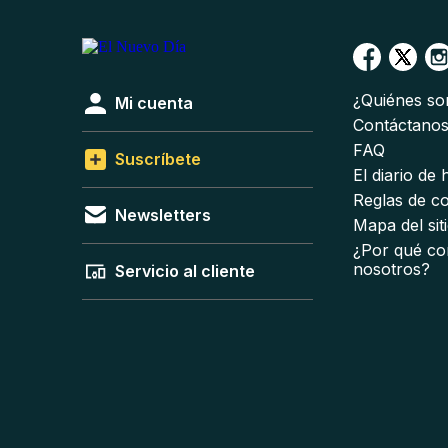
¿Quiénes s
Mi cuenta
Contáctano
FAQ
Suscríbete
El diario de
Reglas de c
Newsletters
Mapa del sit
¿Por qué co
nosotros?
Servicio al cliente