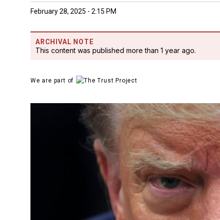
February 28, 2025 - 2:15 PM
ARCHIVAL NOTE
This content was published more than 1 year ago.
We are part of