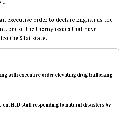
. C.
 an executive order to declare English as the
nt, one of the thorny issues that have
co the 51st state.
ng with executive order elevating drug trafficking
 cut HUD staff responding to natural disasters by