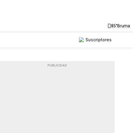
85°
Bruma
Suscriptores
PUBLICIDAD