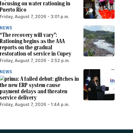
focusing on water rationing in
Puerto Rico
Friday, August 7, 2026 - 3:01 p.m.
NEWS
“The recovery will vary”:
Rationing begins as the AAA
reports on the gradual
restoration of service in Cupey
Friday, August 7, 2026 - 2:52 p.m.
NEWS
A failed debut: glitches in
the new ERP system cause
payment delays and threaten
service delivery
Friday, August 7, 2026 - 1:44 p.m.