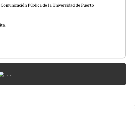
 Comunicación Pública de la Universidad de Puerto
ita.
...