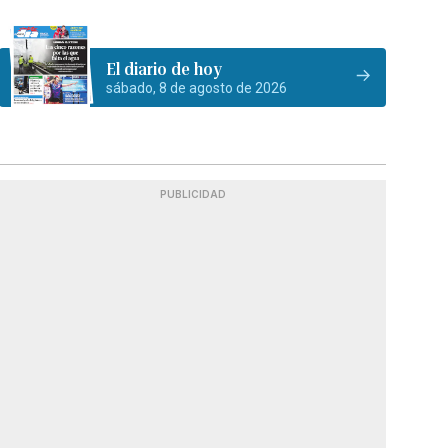
El diario de hoy
sábado, 8 de agosto de 2026
PUBLICIDAD