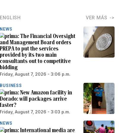
ENGLISH
VER MÁS
NEWS
The Financial Oversight
and Management Board orders
PREPA to put the services
provided by its two main
consultants out to competitive
bidding
Friday, August 7, 2026 - 3:06 p.m.
BUSINESS
New Amazon facility in
Dorado: will packages arrive
faster?
Friday, August 7, 2026 - 3:03 p.m.
NEWS
International media are