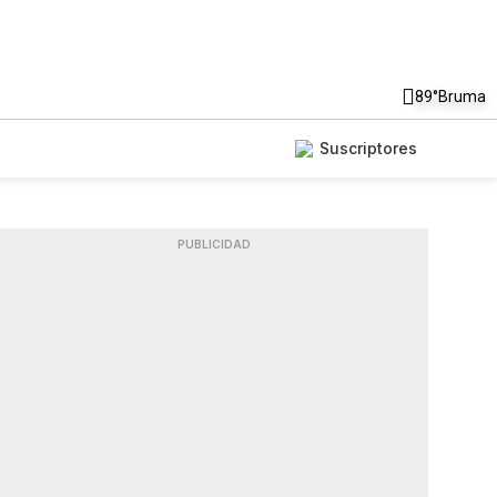
89°
Bruma
Suscriptores
PUBLICIDAD