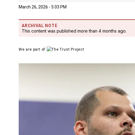
March 26, 2026 - 5:03 PM
ARCHIVAL NOTE
This content was published more than 4 months ago.
We are part of