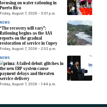
focusing on water rationing in
Puerto Rico
Friday, August 7, 2026 - 3:01 p.m.
NEWS
“The recovery will vary”:
Rationing begins as the AAA
reports on the gradual
restoration of service in Cupey
Friday, August 7, 2026 - 2:52 p.m.
NEWS
A failed debut: glitches in
the new ERP system cause
payment delays and threaten
service delivery
Friday, August 7, 2026 - 1:44 p.m.