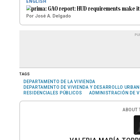
ENGLISH
GAO report: HUD requirements make it d
Por
José A. Delgado
PU
TAGS
DEPARTAMENTO DE LA VIVIENDA
DEPARTAMENTO DE VIVIENDA Y DESARROLLO URBAN
RESIDENCIALES PÚBLICOS
ADMINISTRACIÓN DE V
ABOUT 