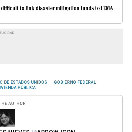
ifficult to link disaster mitigation funds to FEMA
BLICIDAD
O DE ESTADOS UNIDOS
GOBIERNO FEDERAL
IVIENDA PÚBLICA
THE AUTHOR