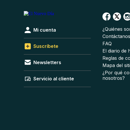
¿Quiénes s
Mi cuenta
Contáctano
FAQ
Suscríbete
El diario de
Reglas de c
Newsletters
Mapa del sit
¿Por qué co
nosotros?
Servicio al cliente