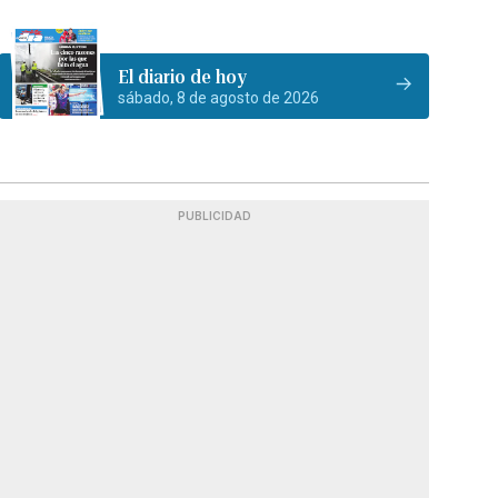
El diario de hoy
sábado, 8 de agosto de 2026
PUBLICIDAD