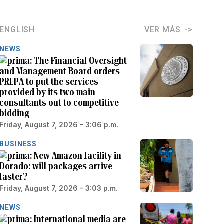
ENGLISH
VER MÁS
NEWS
The Financial Oversight
and Management Board orders
PREPA to put the services
provided by its two main
consultants out to competitive
bidding
Friday, August 7, 2026 - 3:06 p.m.
BUSINESS
New Amazon facility in
Dorado: will packages arrive
faster?
Friday, August 7, 2026 - 3:03 p.m.
NEWS
International media are