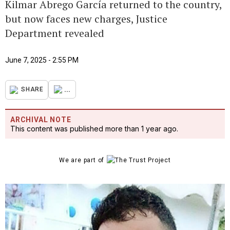
Kilmar Abrego García returned to the country,
but now faces new charges, Justice
Department revealed
June 7, 2025 - 2:55 PM
...
SHARE
ARCHIVAL NOTE
This content was published more than 1 year ago.
We are part of