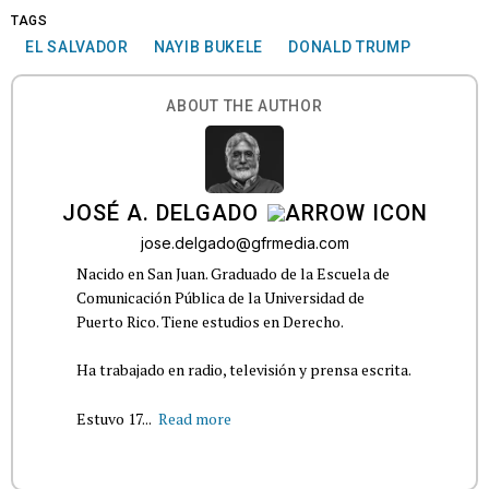
TAGS
EL SALVADOR
NAYIB BUKELE
DONALD TRUMP
ABOUT THE AUTHOR
JOSÉ A. DELGADO
jose.delgado@gfrmedia.com
Nacido en San Juan. Graduado de la Escuela de
Comunicación Pública de la Universidad de
Puerto Rico. Tiene estudios en Derecho.
Ha trabajado en radio, televisión y prensa escrita.
Estuvo 17...
Read more