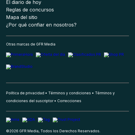
El diario de hoy
Reglas de concursos
Mapa del sitio
¿Por qué confiar en nosotros?
Otras marcas de GFR Media
Política de privacidad
Términos y condiciones
Términos y
condiciones del suscriptor
Correcciones
©
2026
GFR Media, Todos los Derechos Reservados.