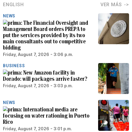
ENGLISH
VER MÁS
NEWS
The Financial Oversight and
Management Board orders PREPA to
put the services provided by its two
main consultants out to competitive
bidding
Friday, August 7, 2026 - 3:06 p.m.
BUSINESS
New Amazon facility in
Dorado: will packages arrive faster?
Friday, August 7, 2026 - 3:03 p.m.
NEWS
International media are
focusing on water rationing in Puerto
Rico
Friday, August 7, 2026 - 3:01 p.m.