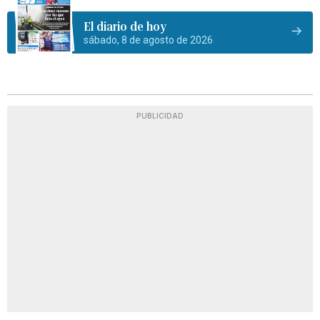
El diario de hoy
sábado, 8 de agosto de 2026
PUBLICIDAD