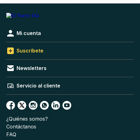
Mi cuenta
Suscríbete
Newsletters
Servicio al cliente
¿Quiénes somos?
Contáctanos
FAQ