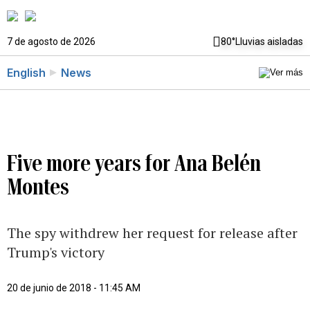
7 de agosto de 2026
80°
Lluvias aisladas
English
News
Five more years for Ana Belén
Montes
The spy withdrew her request for release after
Trump's victory
20 de junio de 2018 - 11:45 AM