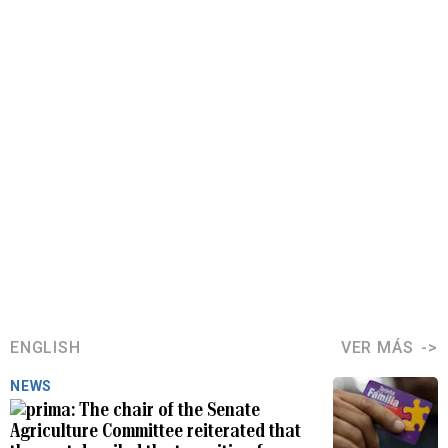
ENGLISH
VER MÁS
NEWS
The chair of the Senate
Agriculture Committee reiterated that