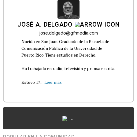
JOSÉ A. DELGADO
jose.delgado@gfrmedia.com
Nacido en San Juan. Graduado de la Escuela de
Comunicación Pública de la Universidad de
Puerto Rico. Tiene estudios en Derecho.
Ha trabajado en radio, televisión y prensa escrita.
Estuvo 17...
Leer más
...
POPULAR EN LA COMUNIDAD