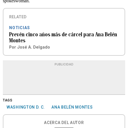
spokeswoman.
RELATED
NOTICIAS
Prevén cinco años más de cárcel para Ana Belén
Montes
Por
José A. Delgado
PUBLICIDAD
TAGS
WASHINGTON D. C.
ANA BELÉN MONTES
ACERCA DEL AUTOR