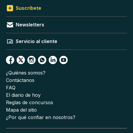
Suscríbete
Newsletters
Servicio al cliente
¿Quiénes somos?
Contáctanos
FAQ
El diario de hoy
Reglas de concursos
Mapa del sitio
¿Por qué confiar en nosotros?