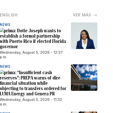
ENGLISH
VER MÁS
NEWS
Dotie Joseph wants to
establish a formal partnership
with Puerto Rico if elected Florida
governor
Wednesday, August 5, 2026 - 12:37
p.m.
NEWS
“Insufficient cash
reserves”: PREPA warns of dire
financial situation while
objecting to transfers ordered for
LUMA Energy and Genera PR
Wednesday, August 5, 2026 - 11:32
a.m.