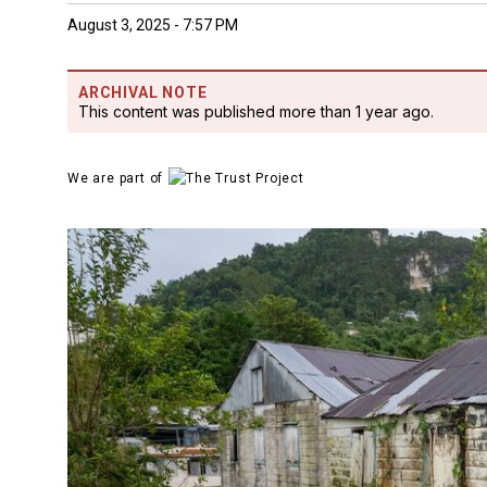
August 3, 2025 - 7:57 PM
ARCHIVAL NOTE
This content was published more than 1 year ago.
We are part of