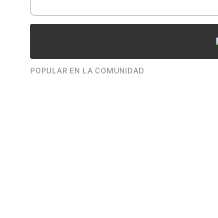
POPULAR EN LA COMUNIDAD