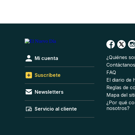
¿Quiénes s
Mi cuenta
Contáctano
FAQ
Suscríbete
El diario de
Reglas de c
Newsletters
Mapa del sit
¿Por qué co
nosotros?
Servicio al cliente