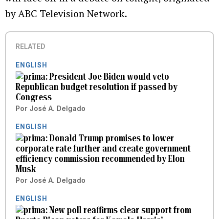
by ABC Television Network.
RELATED
ENGLISH
President Joe Biden would veto
Republican budget resolution if passed by
Congress
Por
José A. Delgado
ENGLISH
Donald Trump promises to lower
corporate rate further and create government
efficiency commission recommended by Elon
Musk
Por
José A. Delgado
ENGLISH
New poll reaffirms clear support from