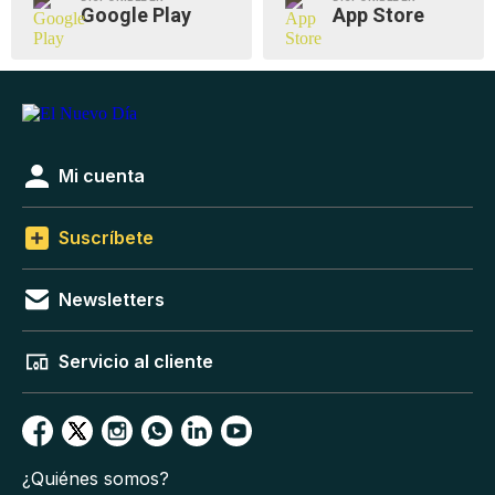
Google Play
App Store
Mi cuenta
Suscríbete
Newsletters
Servicio al cliente
¿Quiénes somos?