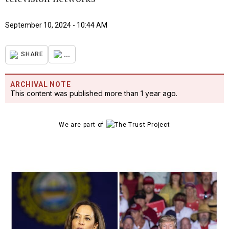
September 10, 2024 - 10:44 AM
...
SHARE
ARCHIVAL NOTE
This content was published more than 1 year ago.
We are part of