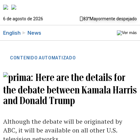
6 de agosto de 2026
83°
Mayormente despejado
English
News
CONTENIDO AUTOMATIZADO
Here are the details for
the debate between Kamala Harris
and Donald Trump
Although the debate will be originated by
ABC, it will be available on all other U.S.
television networks