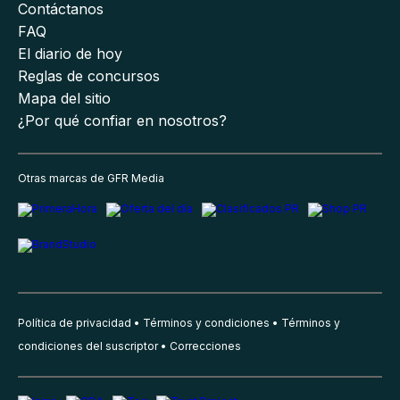
Contáctanos
FAQ
El diario de hoy
Reglas de concursos
Mapa del sitio
¿Por qué confiar en nosotros?
Otras marcas de GFR Media
Política de privacidad
Términos y condiciones
Términos y
condiciones del suscriptor
Correcciones