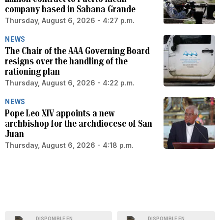
company based in Sabana Grande
Thursday, August 6, 2026 - 4:27 p.m.
NEWS
The Chair of the AAA Governing Board
resigns over the handling of the
rationing plan
Thursday, August 6, 2026 - 4:22 p.m.
NEWS
Pope Leo XIV appoints a new
archbishop for the archdiocese of San
Juan
Thursday, August 6, 2026 - 4:18 p.m.
DISPONIBLE EN
DISPONIBLE EN