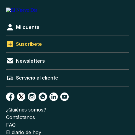
Mi cuenta
Suscríbete
Newsletters
Servicio al cliente
¿Quiénes somos?
Contáctanos
FAQ
El diario de hoy