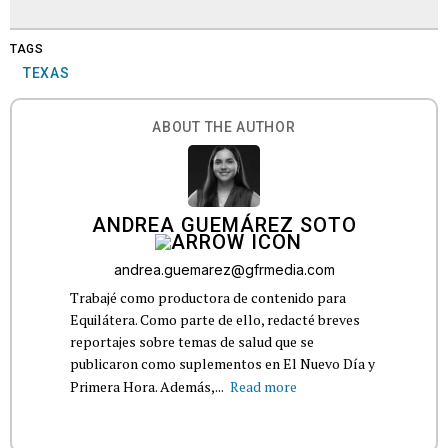
TAGS
TEXAS
ABOUT THE AUTHOR
ANDREA GUEMÁREZ SOTO
andrea.guemarez@gfrmedia.com
Trabajé como productora de contenido para
Equilátera. Como parte de ello, redacté breves
reportajes sobre temas de salud que se
publicaron como suplementos en El Nuevo Día y
Primera Hora. Además,...
Read more