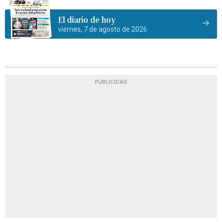
El diario de hoy
viernes, 7 de agosto de 2026
PUBLICIDAD