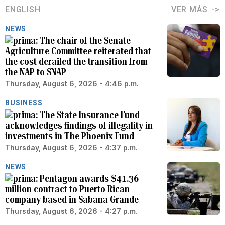
ENGLISH
VER MÁS
NEWS
The chair of the Senate
Agriculture Committee reiterated that
the cost derailed the transition from
the NAP to SNAP
Thursday, August 6, 2026 - 4:46 p.m.
BUSINESS
The State Insurance Fund
acknowledges findings of illegality in
investments in The Phoenix Fund
Thursday, August 6, 2026 - 4:37 p.m.
NEWS
Pentagon awards $41.36
million contract to Puerto Rican
company based in Sabana Grande
Thursday, August 6, 2026 - 4:27 p.m.