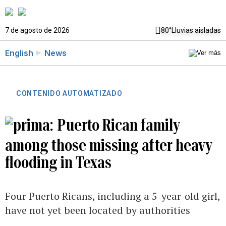
7 de agosto de 2026
80°
Lluvias aisladas
English
News
CONTENIDO AUTOMATIZADO
Puerto Rican family
among those missing after heavy
flooding in Texas
Four Puerto Ricans, including a 5-year-old girl,
have not yet been located by authorities