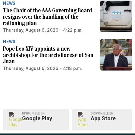
NEWS
The Chair of the AAA Governing Board
resigns over the handling of the
rationing plan
Thursday, August 6, 2026 - 4:22 p.m.
NEWS
Pope Leo XIV appoints a new
archbishop for the archdiocese of San
Juan
Thursday, August 6, 2026 - 4:18 p.m.
DISPONIBLE EN
DISPONIBLE EN
Google Play
App Store