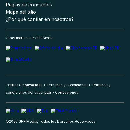
Reglas de concursos
Mapa del sitio
¿Por qué confiar en nosotros?
Otras marcas de GFR Media
Política de privacidad
Términos y condiciones
Términos y
condiciones del suscriptor
Correcciones
©
2026
GFR Media, Todos los Derechos Reservados.