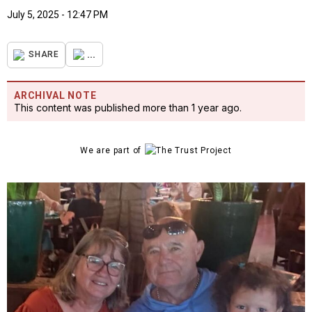
July 5, 2025 - 12:47 PM
...
SHARE
ARCHIVAL NOTE
This content was published more than 1 year ago.
We are part of