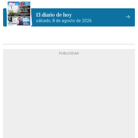
El diario de hoy
sábado, 8 de agosto de 2026
PUBLICIDAD