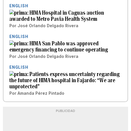
ENGLISH
HIMA Hospital in Caguas auction
awarded to Metro Pavia Health System
Por
José Orlando Delgado Rivera
ENGLISH
HIMA San Pablo was approved
emergency financing to continue operating
Por
José Orlando Delgado Rivera
ENGLISH
Patients express uncertainty regarding
the future of HIMA hospital in Fajardo: “We are
unprotected”
Por
Amanda Pérez Pintado
PUBLICIDAD