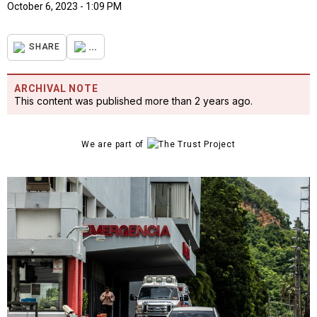
October 6, 2023 - 1:09 PM
...
SHARE
ARCHIVAL NOTE
This content was published more than 2 years ago.
We are part of