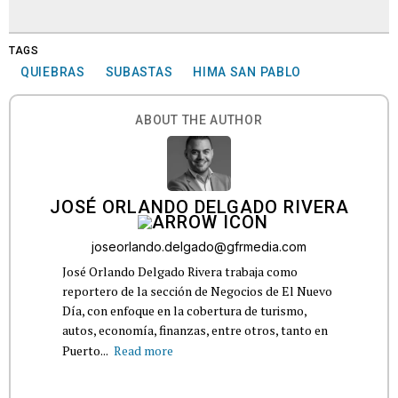
TAGS
QUIEBRAS
SUBASTAS
HIMA SAN PABLO
ABOUT THE AUTHOR
JOSÉ ORLANDO DELGADO RIVERA
joseorlando.delgado@gfrmedia.com
José Orlando Delgado Rivera trabaja como
reportero de la sección de Negocios de El Nuevo
Día, con enfoque en la cobertura de turismo,
autos, economía, finanzas, entre otros, tanto en
Puerto...
Read more