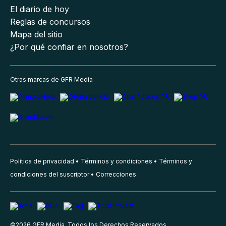
El diario de hoy
Reglas de concursos
Mapa del sitio
¿Por qué confiar en nosotros?
Otras marcas de GFR Media
Política de privacidad
Términos y condiciones
Términos y
condiciones del suscriptor
Correcciones
©
2026
GFR Media, Todos los Derechos Reservados.