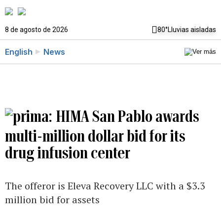
8 de agosto de 2026
80°
Lluvias aisladas
English
News
HIMA San Pablo awards
multi-million dollar bid for its
drug infusion center
The offeror is Eleva Recovery LLC with a $3.3
million bid for assets