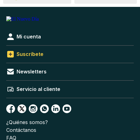
Mi cuenta
Suscríbete
Newsletters
Servicio al cliente
¿Quiénes somos?
Contáctanos
FAQ