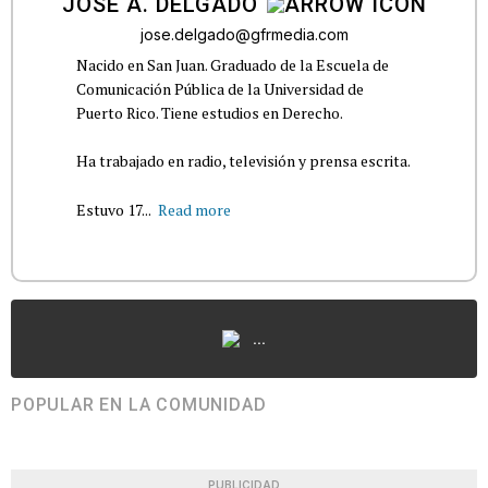
JOSÉ A. DELGADO
jose.delgado@gfrmedia.com
Nacido en San Juan. Graduado de la Escuela de
Comunicación Pública de la Universidad de
Puerto Rico. Tiene estudios en Derecho.
Ha trabajado en radio, televisión y prensa escrita.
Estuvo 17...
Read more
...
POPULAR EN LA COMUNIDAD
PUBLICIDAD