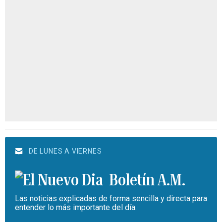
DE LUNES A VIERNES
Boletín A.M.
Las noticias explicadas de forma sencilla y directa para
entender lo más importante del día.