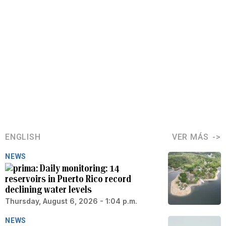
ENGLISH
VER MÁS
NEWS
Daily monitoring: 14
reservoirs in Puerto Rico record
declining water levels
Thursday, August 6, 2026 - 1:04 p.m.
NEWS