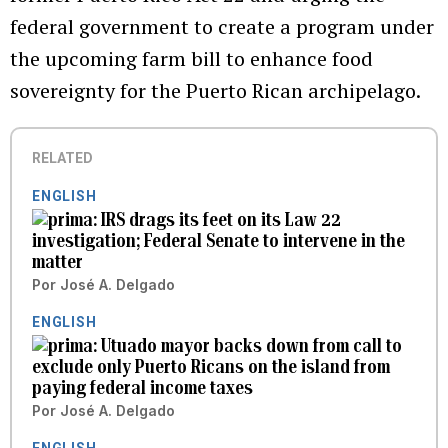
federal government to create a program under
the upcoming farm bill to enhance food
sovereignty for the Puerto Rican archipelago.
RELATED
ENGLISH
IRS drags its feet on its Law 22
investigation; Federal Senate to intervene in the
matter
Por
José A. Delgado
ENGLISH
Utuado mayor backs down from call to
exclude only Puerto Ricans on the island from
paying federal income taxes
Por
José A. Delgado