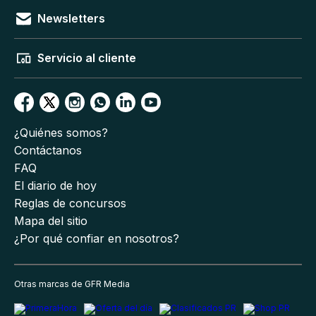
Newsletters
Servicio al cliente
¿Quiénes somos?
Contáctanos
FAQ
El diario de hoy
Reglas de concursos
Mapa del sitio
¿Por qué confiar en nosotros?
Otras marcas de GFR Media