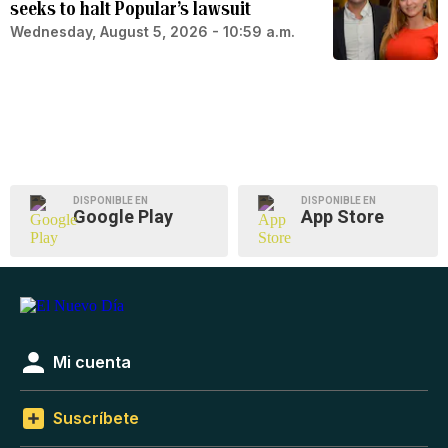
seeks to halt Popular’s lawsuit
Wednesday, August 5, 2026 - 10:59 a.m.
DISPONIBLE EN
DISPONIBLE EN
Google Play
App Store
Mi cuenta
Suscríbete