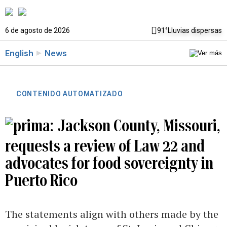
6 de agosto de 2026
91°
Lluvias dispersas
English
News
CONTENIDO AUTOMATIZADO
Jackson County, Missouri,
requests a review of Law 22 and
advocates for food sovereignty in
Puerto Rico
The statements align with others made by the