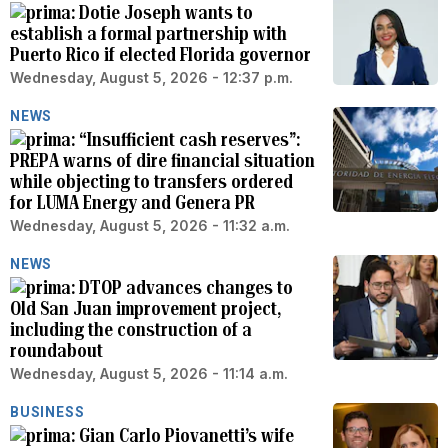
Dotie Joseph wants to
establish a formal partnership with
Puerto Rico if elected Florida governor
Wednesday, August 5, 2026 - 12:37 p.m.
NEWS
“Insufficient cash reserves”:
PREPA warns of dire financial situation
while objecting to transfers ordered
for LUMA Energy and Genera PR
Wednesday, August 5, 2026 - 11:32 a.m.
NEWS
DTOP advances changes to
Old San Juan improvement project,
including the construction of a
roundabout
Wednesday, August 5, 2026 - 11:14 a.m.
BUSINESS
Gian Carlo Piovanetti’s wife