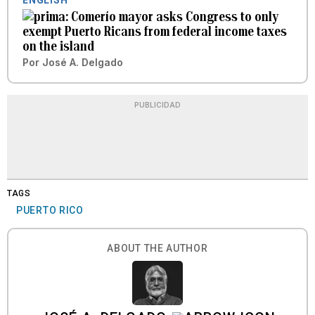
ENGLISH
Comerío mayor asks Congress to only
exempt Puerto Ricans from federal income taxes
on the island
Por
José A. Delgado
PUBLICIDAD
TAGS
PUERTO RICO
ABOUT THE AUTHOR