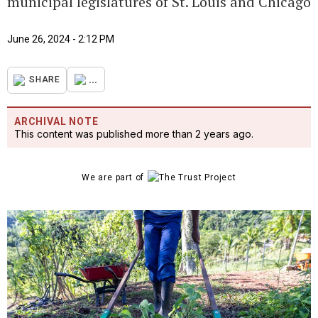
municipal legislatures of St. Louis and Chicago
June 26, 2024 - 2:12 PM
...
SHARE
ARCHIVAL NOTE
This content was published more than 2 years ago.
We are part of