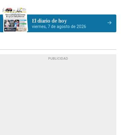
El diario de hoy
viernes, 7 de agosto de 2026
PUBLICIDAD