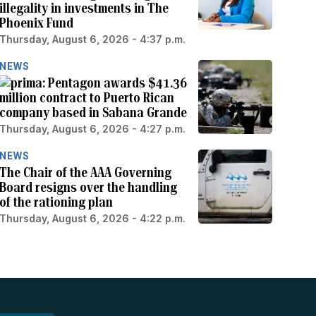
illegality in investments in The
Phoenix Fund
Thursday, August 6, 2026 - 4:37 p.m.
NEWS
Pentagon awards $41.36
million contract to Puerto Rican
company based in Sabana Grande
Thursday, August 6, 2026 - 4:27 p.m.
NEWS
The Chair of the AAA Governing
Board resigns over the handling
of the rationing plan
Thursday, August 6, 2026 - 4:22 p.m.