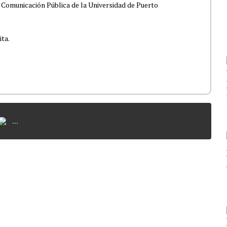
 Comunicación Pública de la Universidad de Puerto
ita.
...