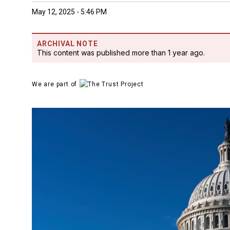
May 12, 2025 - 5:46 PM
ARCHIVAL NOTE
This content was published more than 1 year ago.
We are part of