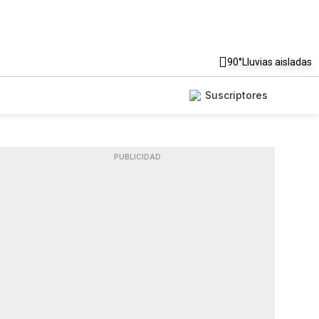
90°
Lluvias aisladas
Suscriptores
PUBLICIDAD