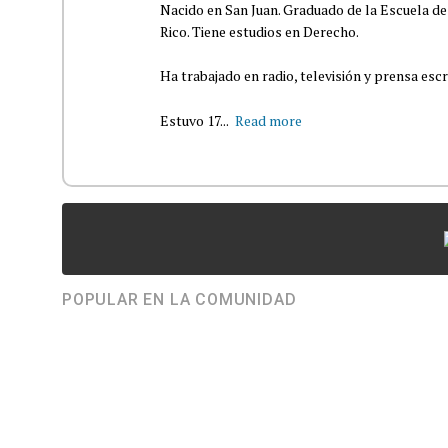
Nacido en San Juan. Graduado de la Escuela de
Rico. Tiene estudios en Derecho.
Ha trabajado en radio, televisión y prensa escr
Estuvo 17...
Read more
POPULAR EN LA COMUNIDAD