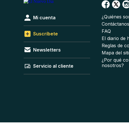
¿Quiénes s
Mi cuenta
Contáctano
FAQ
Suscríbete
El diario de
Reglas de c
Newsletters
Mapa del sit
¿Por qué co
nosotros?
Servicio al cliente